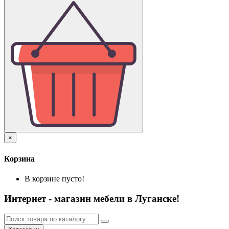
×
Корзина
В корзине пусто!
Интернет - магазин мебели в Луганске!