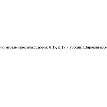
ию мебель известных фабрик ЛНР, ДНР и России. Широкий ассо