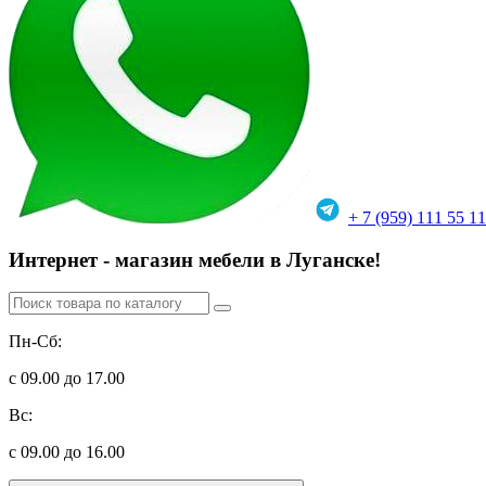
+ 7 (959) 111 55 11
Интернет - магазин мебели в Луганске!
Пн-Сб:
с 09.00 до 17.00
Вс:
с 09.00 до 16.00