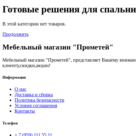
Готовые решения для спальни
В этой категории нет товаров.
Продолжить
Мебельный магазин "Прометей"
Мебельный магазин "Прометей", представляет Вашему вниман
клиенту,скидки,акции!
Информация
О нас
Доставка и сборка
Политика безопасности
Условия соглашения
Контакты
Телефон
+ 7 (959) 111 55 11