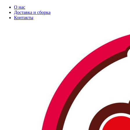
О нас
Доставка и сборка
Контакты