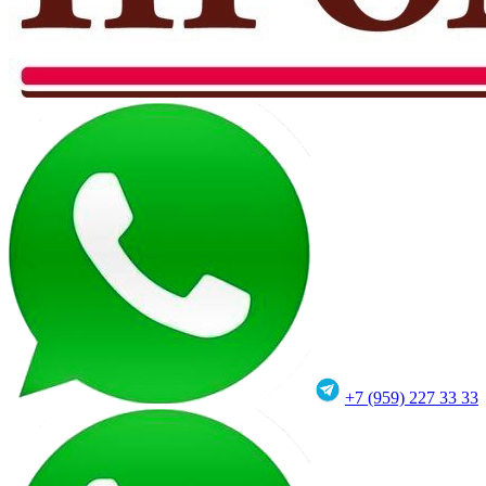
+7 (959) 227 33 33