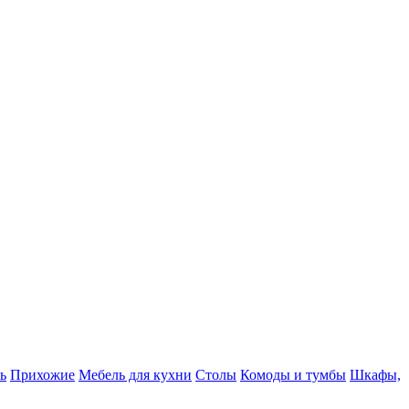
ь
Прихожие
Мебель для кухни
Столы
Комоды и тумбы
Шкафы,