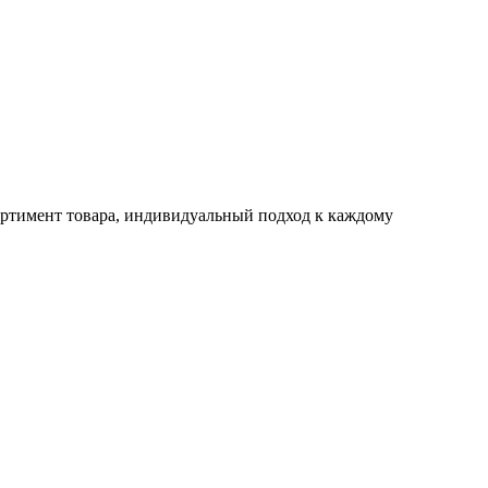
ртимент товара, индивидуальный подход к каждому