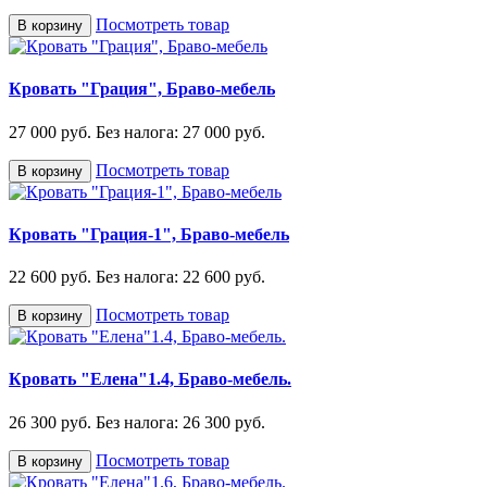
Посмотреть товар
В корзину
Кровать "Грация", Браво-мебель
27 000 руб.
Без налога: 27 000 руб.
Посмотреть товар
В корзину
Кровать "Грация-1", Браво-мебель
22 600 руб.
Без налога: 22 600 руб.
Посмотреть товар
В корзину
Кровать "Елена"1.4, Браво-мебель.
26 300 руб.
Без налога: 26 300 руб.
Посмотреть товар
В корзину