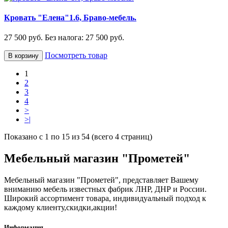
Кровать "Елена"1.6, Браво-мебель.
27 500 руб.
Без налога: 27 500 руб.
Посмотреть товар
В корзину
1
2
3
4
>
>|
Показано с 1 по 15 из 54 (всего 4 страниц)
Мебельный магазин "Прометей"
Мебельный магазин "Прометей", представляет Вашему
вниманию мебель известных фабрик ЛНР, ДНР и России.
Широкий ассортимент товара, индивидуальный подход к
каждому клиенту,скидки,акции!
Информация