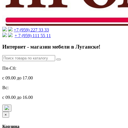
+7 (959) 227 33 33
+ 7 (959) 111 55 11
Интернет - магазин мебели в Луганске!
Пн-Сб:
с 09.00 до 17.00
Вс:
с 09.00 до 16.00
×
Корзина