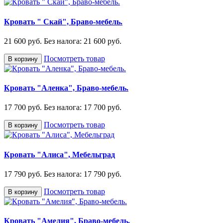
Кровать " Скай", Браво-мебель.
21 600 руб.
Без налога: 21 600 руб.
Посмотреть товар
В корзину
Кровать "Аленка", Браво-мебель.
17 700 руб.
Без налога: 17 700 руб.
Посмотреть товар
В корзину
Кровать "Алиса", Мебельград
17 790 руб.
Без налога: 17 790 руб.
Посмотреть товар
В корзину
Кровать "Амелия", Браво-мебель.