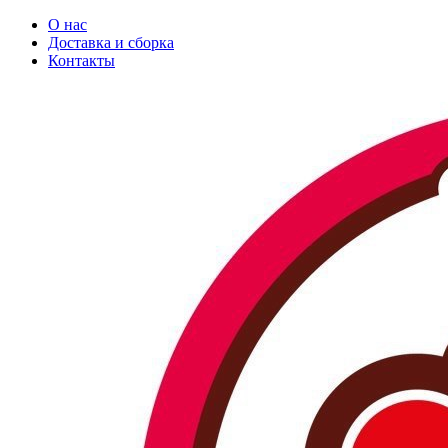
О нас
Доставка и сборка
Контакты