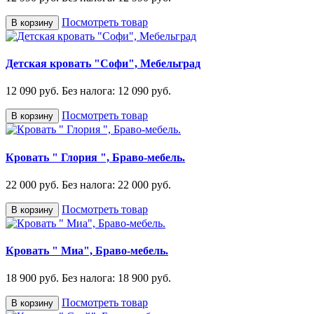
Посмотреть товар
В корзину
Детская кровать "Софи", Мебельград
12 090 руб.
Без налога: 12 090 руб.
Посмотреть товар
В корзину
Кровать " Глория ", Браво-мебель.
22 000 руб.
Без налога: 22 000 руб.
Посмотреть товар
В корзину
Кровать " Миа", Браво-мебель.
18 900 руб.
Без налога: 18 900 руб.
Посмотреть товар
В корзину