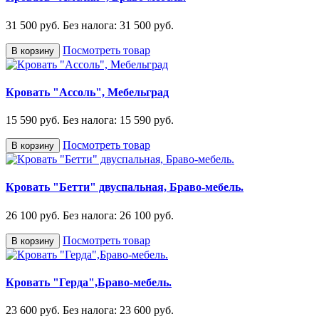
31 500 руб.
Без налога: 31 500 руб.
Посмотреть товар
В корзину
Кровать "Ассоль", Мебельград
15 590 руб.
Без налога: 15 590 руб.
Посмотреть товар
В корзину
Кровать "Бетти" двуспальная, Браво-мебель.
26 100 руб.
Без налога: 26 100 руб.
Посмотреть товар
В корзину
Кровать "Герда",Браво-мебель.
23 600 руб.
Без налога: 23 600 руб.