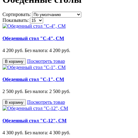
Сортировать:
Показывать:
Обеденный стол "С-4", СМ
4 200 руб.
Без налога: 4 200 руб.
Посмотреть товар
В корзину
Обеденный стол "С-1", СМ
2 500 руб.
Без налога: 2 500 руб.
Посмотреть товар
В корзину
Обеденный стол "С-12", СМ
4 300 руб.
Без налога: 4 300 руб.