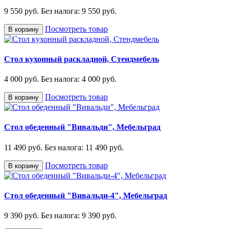
9 550 руб.
Без налога: 9 550 руб.
Посмотреть товар
В корзину
Стол кухонный раскладной, Стендмебель
4 000 руб.
Без налога: 4 000 руб.
Посмотреть товар
В корзину
Стол обеденный "Вивальди", Мебельград
11 490 руб.
Без налога: 11 490 руб.
Посмотреть товар
В корзину
Стол обеденный "Вивальди-4", Мебельград
9 390 руб.
Без налога: 9 390 руб.