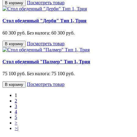
Посмотреть товар
В корзину
Стол обеденный "Дерби" Тип 1, Трия
60 300 руб.
Без налога: 60 300 руб.
Посмотреть товар
В корзину
Стол обеденный "Палмер" Тип 1, Трия
75 100 руб.
Без налога: 75 100 руб.
Посмотреть товар
В корзину
1
2
3
4
5
>
>|