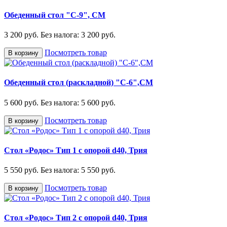
Обеденный стол "С-9", СМ
3 200 руб.
Без налога: 3 200 руб.
Посмотреть товар
В корзину
Обеденный стол (раскладной) "С-6",СМ
5 600 руб.
Без налога: 5 600 руб.
Посмотреть товар
В корзину
Стол «Родос» Тип 1 с опорой d40, Трия
5 550 руб.
Без налога: 5 550 руб.
Посмотреть товар
В корзину
Стол «Родос» Тип 2 с опорой d40, Трия