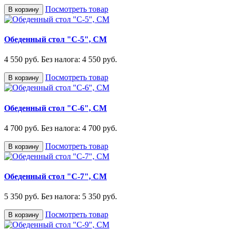
Посмотреть товар
В корзину
Обеденный стол "С-5", СМ
4 550 руб.
Без налога: 4 550 руб.
Посмотреть товар
В корзину
Обеденный стол "С-6", СМ
4 700 руб.
Без налога: 4 700 руб.
Посмотреть товар
В корзину
Обеденный стол "С-7", СМ
5 350 руб.
Без налога: 5 350 руб.
Посмотреть товар
В корзину