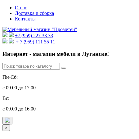
О нас
Доставка и сборка
Контакты
+7 (959) 227 33 33
+ 7 (959) 111 55 11
Интернет - магазин мебели в Луганске!
Пн-Сб:
с 09.00 до 17.00
Вс:
с 09.00 до 16.00
×