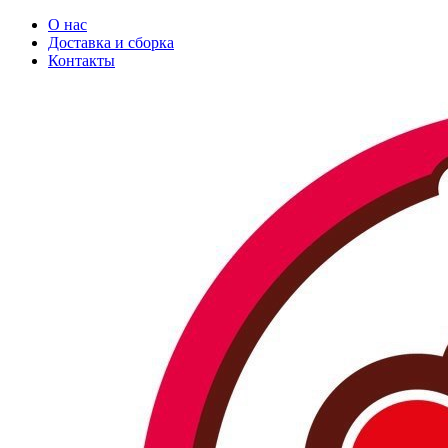
О нас
Доставка и сборка
Контакты