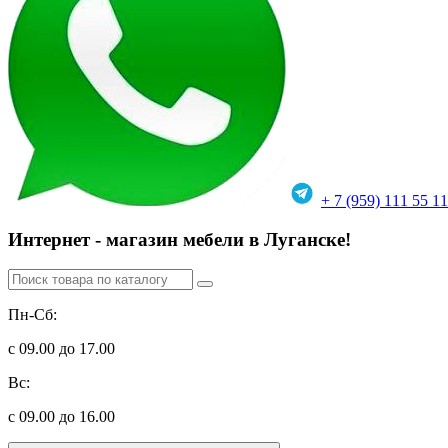
+ 7 (959) 111 55 11
Интернет - магазин мебели в Луганске!
Пн-Сб:
с 09.00 до 17.00
Вс:
с 09.00 до 16.00