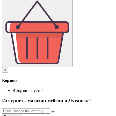
×
Корзина
В корзине пусто!
Интернет - магазин мебели в Луганске!