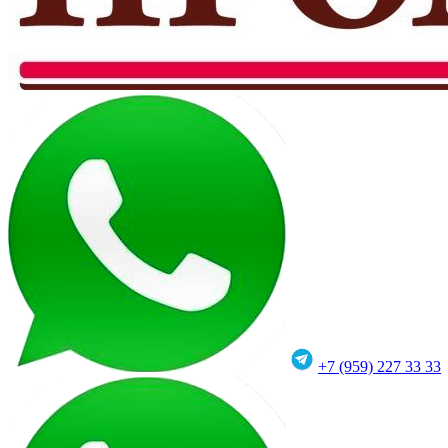
+7 (959) 227 33 33