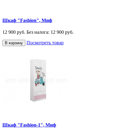
Шкаф "Fashion", Миф
12 900 руб.
Без налога: 12 900 руб.
Посмотреть товар
В корзину
Шкаф "Fashion-1", Миф