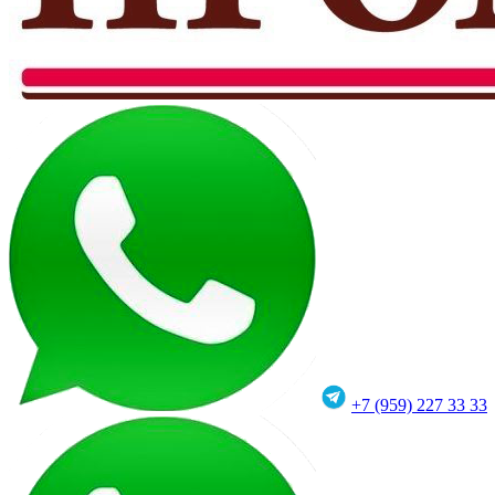
+7 (959) 227 33 33