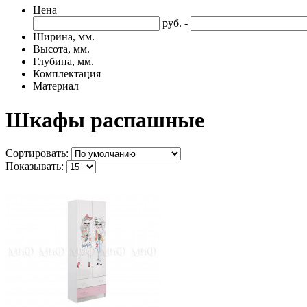
Цена
руб. -
Ширина, мм.
Высота, мм.
Глубина, мм.
Комплектация
Материал
Шкафы распашные
Сортировать:
Показывать: