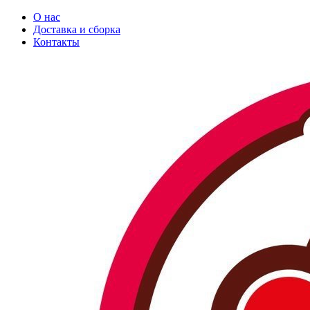
О нас
Доставка и сборка
Контакты