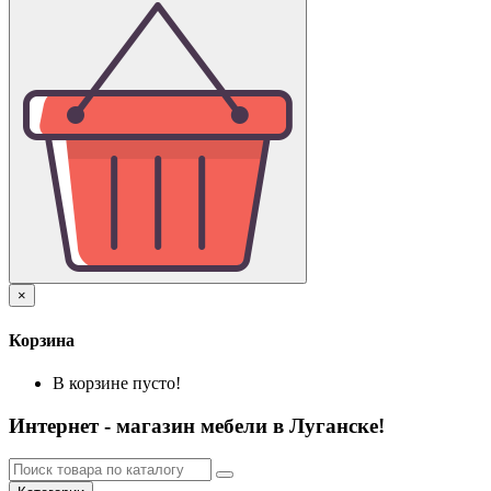
×
Корзина
В корзине пусто!
Интернет - магазин мебели в Луганске!