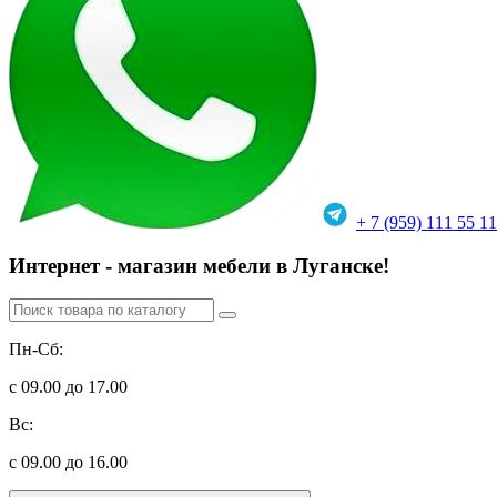
+ 7 (959) 111 55 11
Интернет - магазин мебели в Луганске!
Пн-Сб:
с 09.00 до 17.00
Вс:
с 09.00 до 16.00