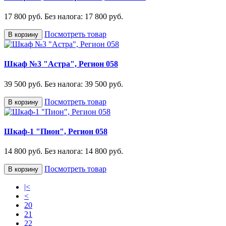
17 800 руб.
Без налога: 17 800 руб.
Посмотреть товар
В корзину
Шкаф №3 "Астра", Регион 058
39 500 руб.
Без налога: 39 500 руб.
Посмотреть товар
В корзину
Шкаф-1 "Пион", Регион 058
14 800 руб.
Без налога: 14 800 руб.
Посмотреть товар
В корзину
|<
<
20
21
22