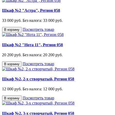
Шкаф №2 "Астра", Регион 058
33 000 руб.
Без налога: 33 000 руб.
Посмотреть товар
В корзину
Шкаф №2 "Нота 11", Регион 058
20 200 руб.
Без налога: 20 200 руб.
Посмотреть товар
В корзину
Шкаф №2, 2-х створчатый, Регион 058
12 000 руб.
Без налога: 12 000 руб.
Посмотреть товар
В корзину
Шкаф №2, 3-х створчатый, Регион 058