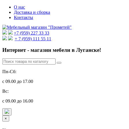
О нас
Доставка и сборка
Контакты
+7 (959) 227 33 33
+ 7 (959) 111 55 11
Интернет - магазин мебели в Луганске!
Пн-Сб:
с 09.00 до 17.00
Вс:
с 09.00 до 16.00
×