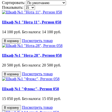
Сортировать:
Показывать:
Шкаф №1 "Нота 11", Регион 058
14 100 руб.
Без налога: 14 100 руб.
Посмотреть товар
В корзину
Шкаф №1 "Нота-28", Регион 058
20 500 руб.
Без налога: 20 500 руб.
Посмотреть товар
В корзину
Шкаф №1 "Флокс", Регион 058
15 050 руб.
Без налога: 15 050 руб.
Посмотреть товар
В корзину