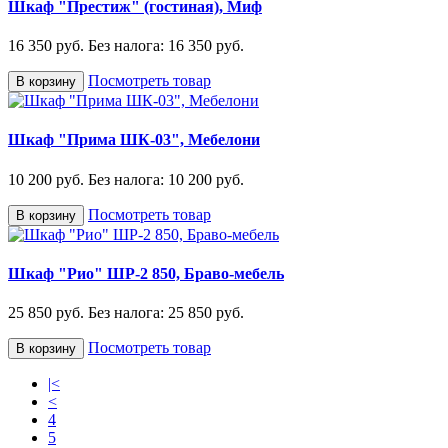
Шкаф "Престиж" (гостиная), Миф
16 350 руб.
Без налога: 16 350 руб.
Посмотреть товар
В корзину
Шкаф "Прима ШК-03", Мебелони
10 200 руб.
Без налога: 10 200 руб.
Посмотреть товар
В корзину
Шкаф "Рио" ШР-2 850, Браво-мебель
25 850 руб.
Без налога: 25 850 руб.
Посмотреть товар
В корзину
|<
<
4
5