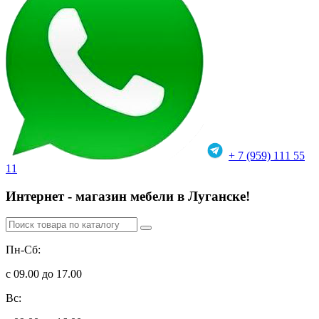
+ 7 (959) 111 55
11
Интернет - магазин мебели в Луганске!
Пн-Сб:
с 09.00 до 17.00
Вс: