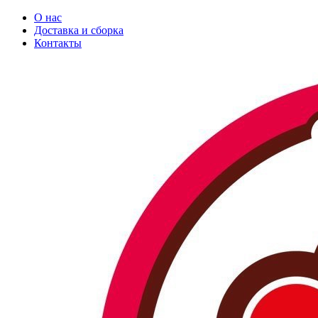
О нас
Доставка и сборка
Контакты