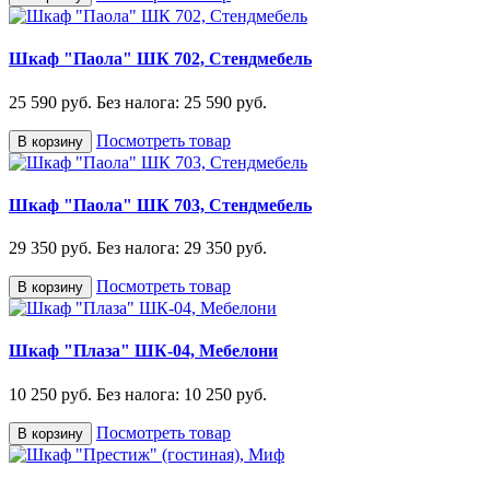
Шкаф "Паола" ШК 702, Стендмебель
25 590 руб.
Без налога: 25 590 руб.
Посмотреть товар
В корзину
Шкаф "Паола" ШК 703, Стендмебель
29 350 руб.
Без налога: 29 350 руб.
Посмотреть товар
В корзину
Шкаф "Плаза" ШК-04, Мебелони
10 250 руб.
Без налога: 10 250 руб.
Посмотреть товар
В корзину