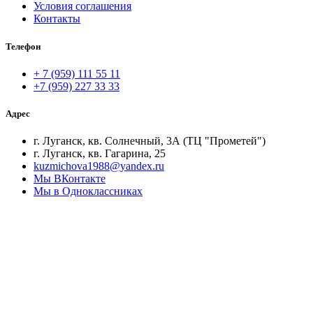
Условия соглашения
Контакты
Телефон
+ 7 (959) 111 55 11
+7 (959) 227 33 33
Адрес
г. Луганск, кв. Солнечный, 3А (ТЦ "Прометей")
г. Луганск, кв. Гагарина, 25
kuzmichova1988@yandex.ru
Мы ВКонтакте
Мы в Одноклассниках