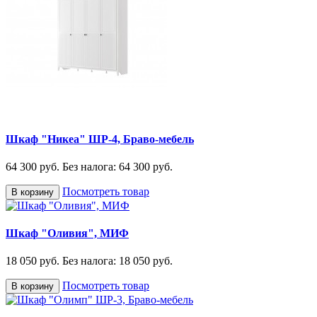
Шкаф "Никеа" ШР-4, Браво-мебель
64 300 руб.
Без налога: 64 300 руб.
Посмотреть товар
В корзину
Шкаф "Оливия", МИФ
18 050 руб.
Без налога: 18 050 руб.
Посмотреть товар
В корзину