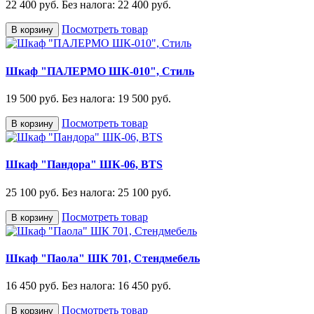
22 400 руб.
Без налога: 22 400 руб.
Посмотреть товар
В корзину
Шкаф "ПАЛЕРМО ШК-010", Стиль
19 500 руб.
Без налога: 19 500 руб.
Посмотреть товар
В корзину
Шкаф "Пандора" ШК-06, BTS
25 100 руб.
Без налога: 25 100 руб.
Посмотреть товар
В корзину
Шкаф "Паола" ШК 701, Стендмебель
16 450 руб.
Без налога: 16 450 руб.
Посмотреть товар
В корзину