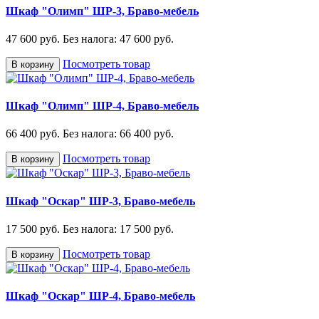
Шкаф "Олимп" ШР-3, Браво-мебель
47 600 руб.
Без налога: 47 600 руб.
Посмотреть товар
В корзину
Шкаф "Олимп" ШР-4, Браво-мебель
66 400 руб.
Без налога: 66 400 руб.
Посмотреть товар
В корзину
Шкаф "Оскар" ШР-3, Браво-мебель
17 500 руб.
Без налога: 17 500 руб.
Посмотреть товар
В корзину
Шкаф "Оскар" ШР-4, Браво-мебель