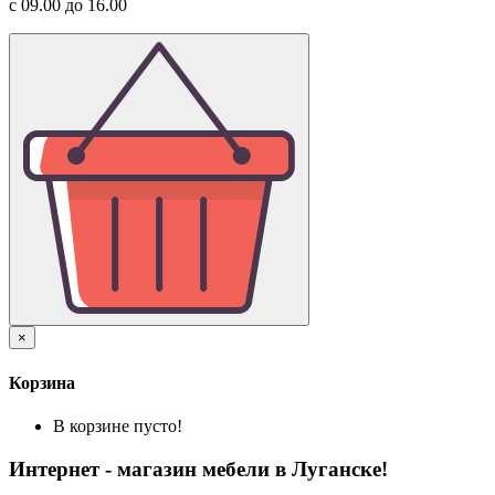
с 09.00 до 16.00
×
Корзина
В корзине пусто!
Интернет - магазин мебели в Луганске!