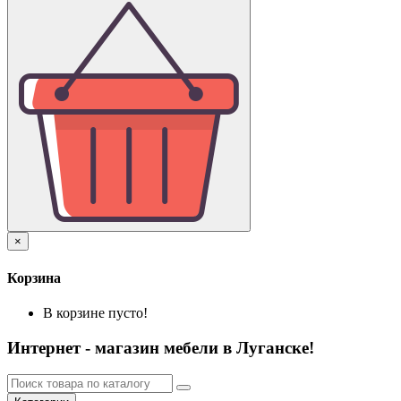
×
Корзина
В корзине пусто!
Интернет - магазин мебели в Луганске!