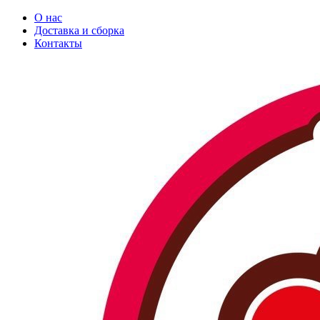
О нас
Доставка и сборка
Контакты