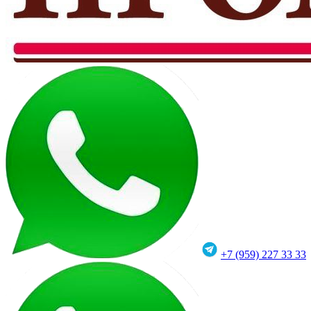
+7 (959) 227 33 33