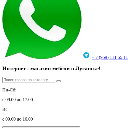
+ 7 (959) 111 55 11
Интернет - магазин мебели в Луганске!
Пн-Сб:
с 09.00 до 17.00
Вс:
с 09.00 до 16.00