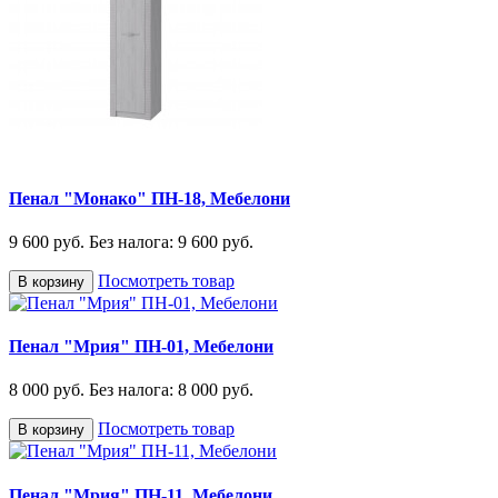
Пенал "Монако" ПН-18, Мебелони
9 600 руб.
Без налога: 9 600 руб.
Посмотреть товар
В корзину
Пенал "Мрия" ПН-01, Мебелони
8 000 руб.
Без налога: 8 000 руб.
Посмотреть товар
В корзину
Пенал "Мрия" ПН-11, Мебелони