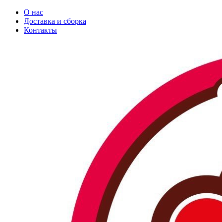
О нас
Доставка и сборка
Контакты