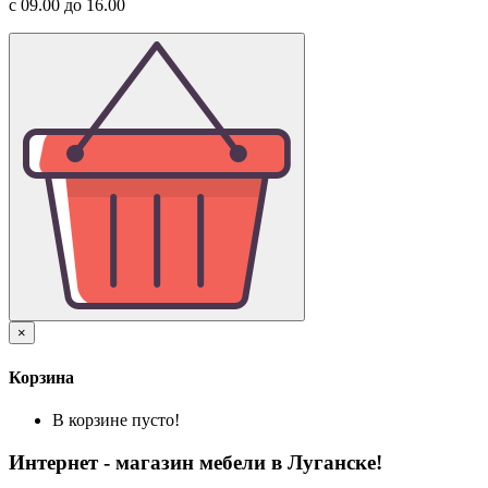
с 09.00 до 16.00
×
Корзина
В корзине пусто!
Интернет - магазин мебели в Луганске!