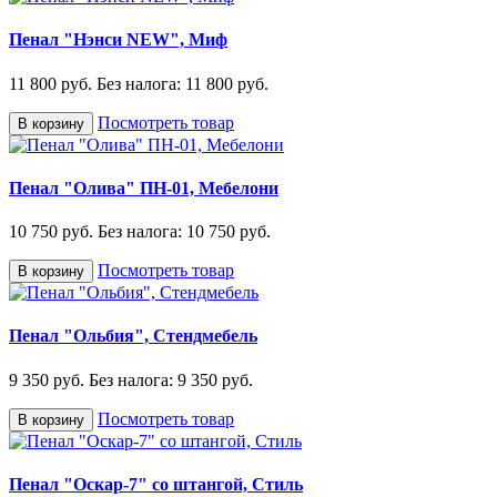
Пенал "Нэнси NEW", Миф
11 800 руб.
Без налога: 11 800 руб.
Посмотреть товар
В корзину
Пенал "Олива" ПН-01, Мебелони
10 750 руб.
Без налога: 10 750 руб.
Посмотреть товар
В корзину
Пенал "Ольбия", Стендмебель
9 350 руб.
Без налога: 9 350 руб.
Посмотреть товар
В корзину
Пенал "Оскар-7" со штангой, Стиль