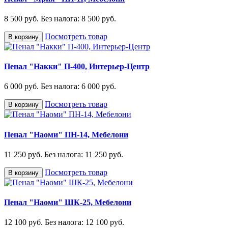
8 500 руб.
Без налога: 8 500 руб.
Посмотреть товар
В корзину
Пенал "Накки" П-400, Интерьер-Центр
6 000 руб.
Без налога: 6 000 руб.
Посмотреть товар
В корзину
Пенал "Наоми" ПН-14, Мебелони
11 250 руб.
Без налога: 11 250 руб.
Посмотреть товар
В корзину
Пенал "Наоми" ШК-25, Мебелони
12 100 руб.
Без налога: 12 100 руб.