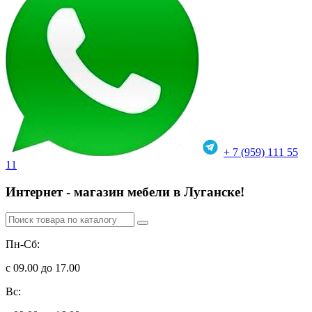
+ 7 (959) 111 55
11
Интернет - магазин мебели в Луганске!
Пн-Сб:
с 09.00 до 17.00
Вс: