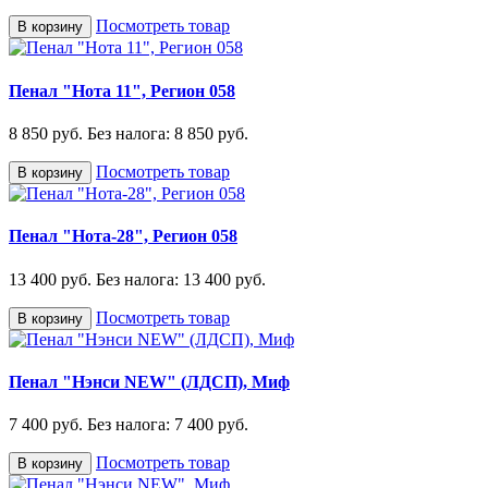
Посмотреть товар
В корзину
Пенал "Нота 11", Регион 058
8 850 руб.
Без налога: 8 850 руб.
Посмотреть товар
В корзину
Пенал "Нота-28", Регион 058
13 400 руб.
Без налога: 13 400 руб.
Посмотреть товар
В корзину
Пенал "Нэнси NEW" (ЛДСП), Миф
7 400 руб.
Без налога: 7 400 руб.
Посмотреть товар
В корзину