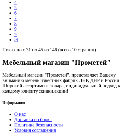
4
5
6
7
8
9
>
>|
Показано с 31 по 45 из 146 (всего 10 страниц)
Мебельный магазин "Прометей"
Мебельный магазин "Прометей", представляет Вашему
вниманию мебель известных фабрик ЛНР, ДНР и России.
Широкий ассортимент товара, индивидуальный подход к
каждому клиенту,скидки,акции!
Информация
О нас
Доставка и сборка
Политика безопасности
Условия соглашения