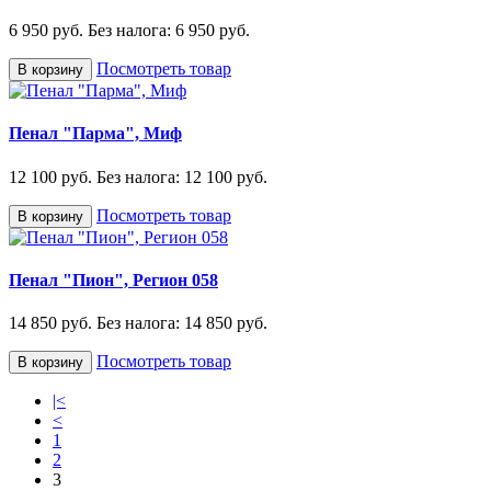
6 950 руб.
Без налога: 6 950 руб.
Посмотреть товар
В корзину
Пенал "Парма", Миф
12 100 руб.
Без налога: 12 100 руб.
Посмотреть товар
В корзину
Пенал "Пион", Регион 058
14 850 руб.
Без налога: 14 850 руб.
Посмотреть товар
В корзину
|<
<
1
2
3