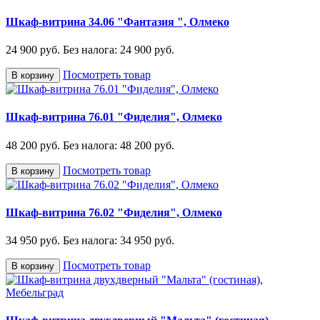
Шкаф-витрина 34.06 "Фантазия ", Олмеко
24 900 руб.
Без налога: 24 900 руб.
Посмотреть товар
В корзину
Шкаф-витрина 76.01 "Фиделия", Олмеко
48 200 руб.
Без налога: 48 200 руб.
Посмотреть товар
В корзину
Шкаф-витрина 76.02 "Фиделия", Олмеко
34 950 руб.
Без налога: 34 950 руб.
Посмотреть товар
В корзину