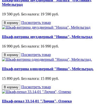
Шкаф-витрина двухдверный "Мальта" (гостиная),
Мебельград
19 590 руб.
Без налога: 19 590 руб.
Посмотреть товар
В корзину
Шкаф-витрина двухдверный "Ницца", Мебельград
16 990 руб.
Без налога: 16 990 руб.
Посмотреть товар
В корзину
Шкаф-витрина однодверный "Ницца", Мебельград.
15 890 руб.
Без налога: 15 890 руб.
Посмотреть товар
В корзину
Шкаф-пенал 33.14-01 "Лючия", Олмеко