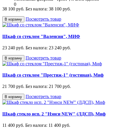
0
38 100 руб.
Без налога: 38 100 руб.
Посмотреть товар
В корзину
Шкаф со стеклом "Валенсия", МИФ
23 240 руб.
Без налога: 23 240 руб.
Посмотреть товар
В корзину
Шкаф со стеклом "Престиж-1" (гостиная), Миф
21 700 руб.
Без налога: 21 700 руб.
Посмотреть товар
В корзину
Шкаф стекло исп. 2 "Нэнси NEW" (ЛДСП), Миф
11 400 руб.
Без налога: 11 400 руб.