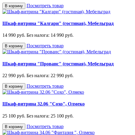
Посмотреть товар
В корзину
Шкаф-витрина "Калгари" (гостиная), Мебельград
14 990 руб.
Без налога: 14 990 руб.
Посмотреть товар
В корзину
Шкаф-витрина "Прованс" (гостиная), Мебельград
22 990 руб.
Без налога: 22 990 руб.
Посмотреть товар
В корзину
Шкаф-витрина 32.06 "Сохо", Олмеко
25 100 руб.
Без налога: 25 100 руб.
Посмотреть товар
В корзину