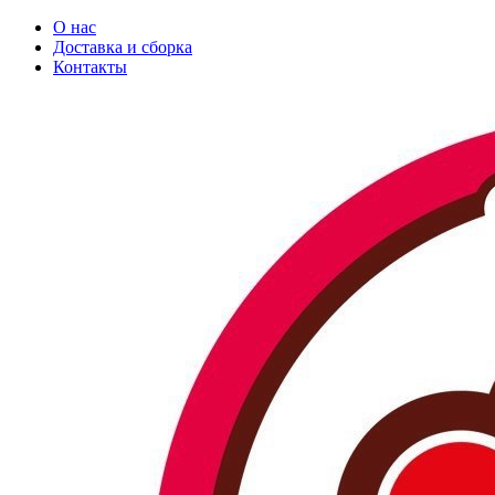
О нас
Доставка и сборка
Контакты