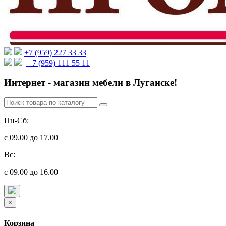
+7 (959) 227 33 33
+ 7 (959) 111 55 11
Интернет - магазин мебели в Луганске!
Пн-Сб:
с 09.00 до 17.00
Вс:
с 09.00 до 16.00
×
Корзина