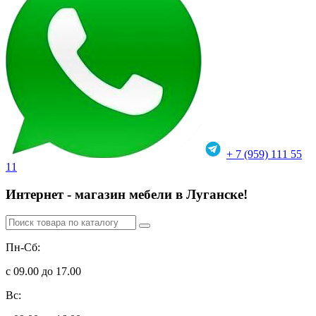
+ 7 (959) 111 55
11
Интернет - магазин мебели в Луганске!
Пн-Сб:
с 09.00 до 17.00
Вс: