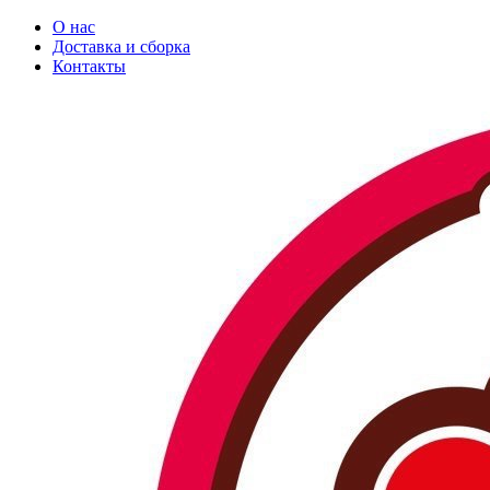
О нас
Доставка и сборка
Контакты