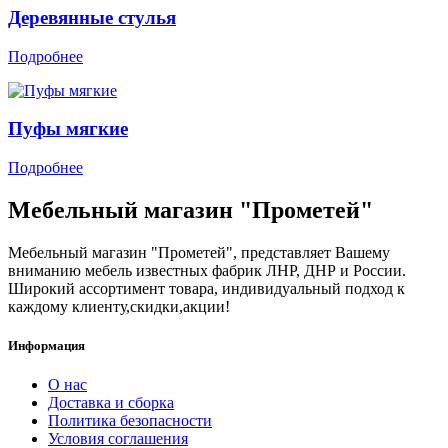
Деревянные стулья
Подробнее
Пуфы мягкие
Подробнее
Мебельный магазин "Прометей"
Мебельный магазин "Прометей", представляет Вашему
вниманию мебель известных фабрик ЛНР, ДНР и России.
Широкий ассортимент товара, индивидуальный подход к
каждому клиенту,скидки,акции!
Информация
О нас
Доставка и сборка
Политика безопасности
Условия соглашения