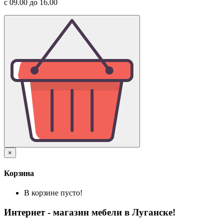
с 09.00 до 16.00
×
Корзина
В корзине пусто!
Интернет - магазин мебели в Луганске!