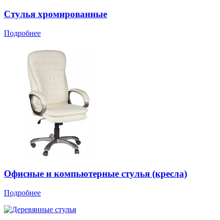
Стулья хромированные
Подробнее
Офисные и компьютерные стулья (кресла)
Подробнее