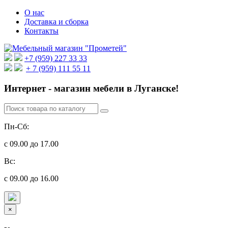
О нас
Доставка и сборка
Контакты
+7 (959) 227 33 33
+ 7 (959) 111 55 11
Интернет - магазин мебели в Луганске!
Пн-Сб:
с 09.00 до 17.00
Вс:
с 09.00 до 16.00
×