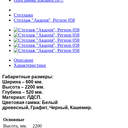
Программа лояльности!!!
Стеллажи
Стеллаж "Акация", Регион 058
Описание
Характеристики
Габаритные размеры:
Ширина – 600 мм.
Высота – 2200 мм.
Глубина – 520 мм.
Материал: ЛДСП.
Цветовая гамма:
Белый
древесный,
Графит,
Черный,
Кашемир.
Основные
Высота, мм.
2200