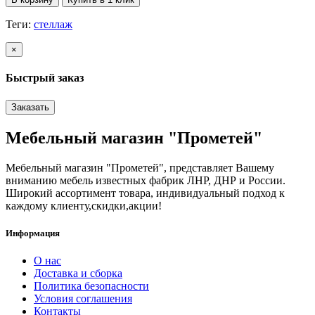
Теги:
стеллаж
×
Быстрый заказ
Заказать
Мебельный магазин "Прометей"
Мебельный магазин "Прометей", представляет Вашему
вниманию мебель известных фабрик ЛНР, ДНР и России.
Широкий ассортимент товара, индивидуальный подход к
каждому клиенту,скидки,акции!
Информация
О нас
Доставка и сборка
Политика безопасности
Условия соглашения
Контакты