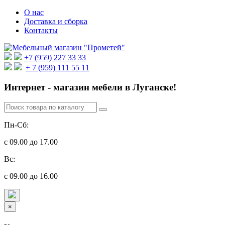
О нас
Доставка и сборка
Контакты
+7 (959) 227 33 33
+ 7 (959) 111 55 11
Интернет - магазин мебели в Луганске!
Пн-Сб:
с 09.00 до 17.00
Вс:
с 09.00 до 16.00
×