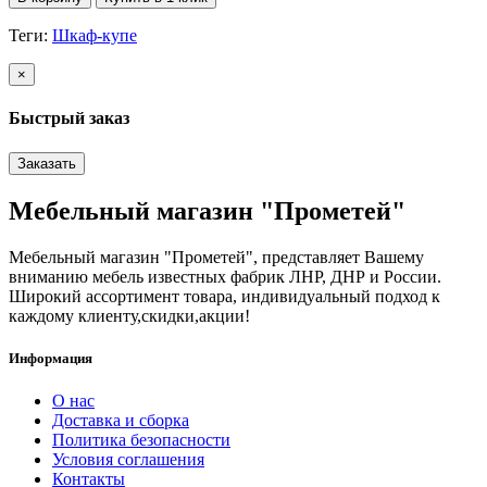
Теги:
Шкаф-купе
×
Быстрый заказ
Заказать
Мебельный магазин "Прометей"
Мебельный магазин "Прометей", представляет Вашему
вниманию мебель известных фабрик ЛНР, ДНР и России.
Широкий ассортимент товара, индивидуальный подход к
каждому клиенту,скидки,акции!
Информация
О нас
Доставка и сборка
Политика безопасности
Условия соглашения
Контакты