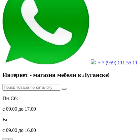
+ 7 (959) 111 55 11
Интернет - магазин мебели в Луганске!
Пн-Сб:
с 09.00 до 17.00
Вс:
с 09.00 до 16.00