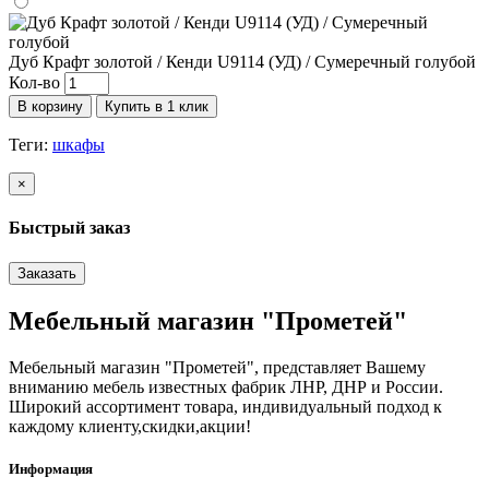
Дуб Крафт золотой / Кенди U9114 (УД) / Сумеречный голубой
Кол-во
В корзину
Купить в 1 клик
Теги:
шкафы
×
Быстрый заказ
Заказать
Мебельный магазин "Прометей"
Мебельный магазин "Прометей", представляет Вашему
вниманию мебель известных фабрик ЛНР, ДНР и России.
Широкий ассортимент товара, индивидуальный подход к
каждому клиенту,скидки,акции!
Информация