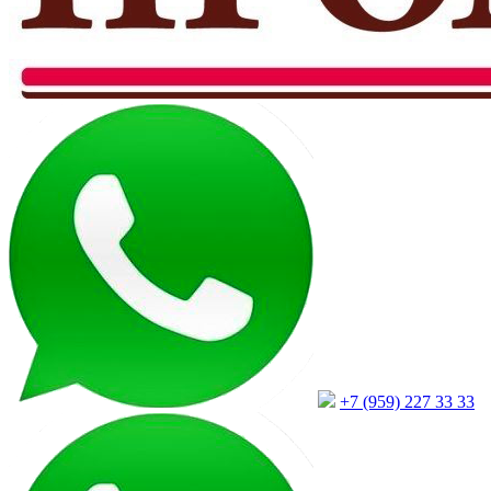
+7 (959) 227 33 33