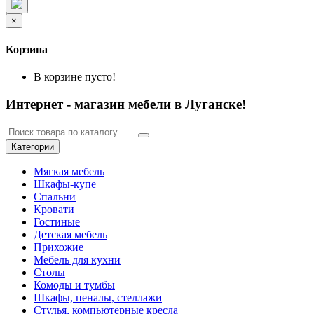
×
Корзина
В корзине пусто!
Интернет - магазин мебели в Луганске!
Категории
Мягкая мебель
Шкафы-купе
Спальни
Кровати
Гостиные
Детская мебель
Прихожие
Мебель для кухни
Столы
Комоды и тумбы
Шкафы, пеналы, стеллажи
Стулья, компьютерные кресла