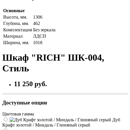
Основные
Высота, мм.
1306
Глубина, мм.
462
Комплектация
Без зеркала
Материал
ЛДСП
Ширина, мм.
1018
Шкаф "RICH" ШК-004,
Стиль
11 250 руб.
Доступные опции
Цветовая гамма
Дуб
Крафт золотой / Миндаль / Глиняный серый