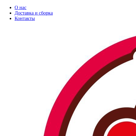
О нас
Доставка и сборка
Контакты