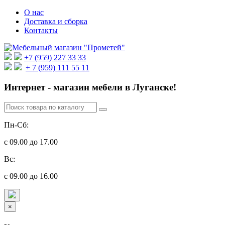
О нас
Доставка и сборка
Контакты
+7 (959) 227 33 33
+ 7 (959) 111 55 11
Интернет - магазин мебели в Луганске!
Пн-Сб:
с 09.00 до 17.00
Вс:
с 09.00 до 16.00
×