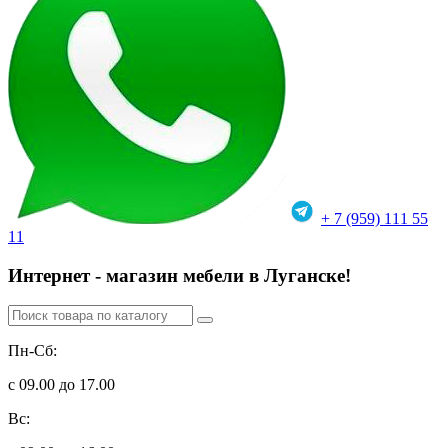
+ 7 (959) 111 55
11
Интернет - магазин мебели в Луганске!
Пн-Сб:
с 09.00 до 17.00
Вс: