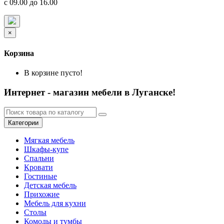
с 09.00 до 16.00
×
Корзина
В корзине пусто!
Интернет - магазин мебели в Луганске!
Категории
Мягкая мебель
Шкафы-купе
Спальни
Кровати
Гостиные
Детская мебель
Прихожие
Мебель для кухни
Столы
Комоды и тумбы