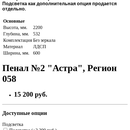
Подсветка как дополнительная опция продается
отдельно.
Основные
Высота, мм.
2200
Глубина, мм.
532
Комплектация
Без зеркала
Материал
ЛДСП
Ширина, мм.
600
Пенал №2 "Астра", Регион
058
15 200 руб.
Доступные опции
Подсветка