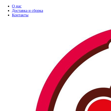
О нас
Доставка и сборка
Контакты