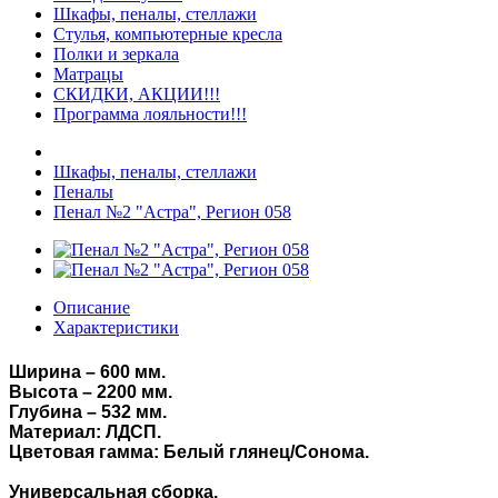
Шкафы, пеналы, стеллажи
Стулья, компьютерные кресла
Полки и зеркала
Матрацы
СКИДКИ, АКЦИИ!!!
Программа лояльности!!!
Шкафы, пеналы, стеллажи
Пеналы
Пенал №2 "Астра", Регион 058
Описание
Характеристики
Ширина – 600 мм.
Высота – 2200 мм.
Глубина – 532 мм.
Материал: ЛДСП.
Цветовая гамма:
Белый глянец/Сонома.
Универсальная сборка.