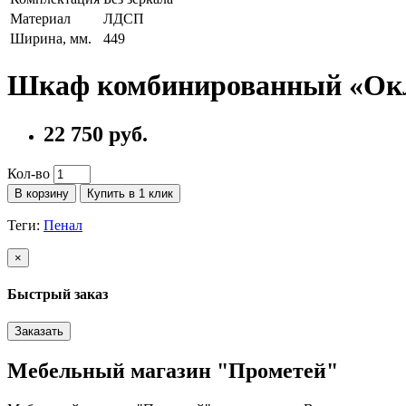
Материал
ЛДСП
Ширина, мм.
449
Шкаф комбинированный «Окл
22 750 руб.
Кол-во
В корзину
Купить в 1 клик
Теги:
Пенал
×
Быстрый заказ
Заказать
Мебельный магазин "Прометей"