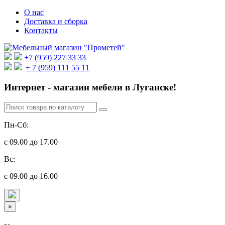
О нас
Доставка и сборка
Контакты
+7 (959) 227 33 33
+ 7 (959) 111 55 11
Интернет - магазин мебели в Луганске!
Пн-Сб:
с 09.00 до 17.00
Вс:
с 09.00 до 16.00
×