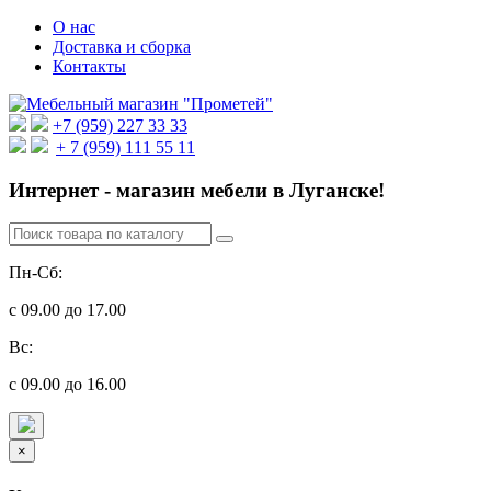
О нас
Доставка и сборка
Контакты
+7 (959) 227 33 33
+ 7 (959) 111 55 11
Интернет - магазин мебели в Луганске!
Пн-Сб:
с 09.00 до 17.00
Вс:
с 09.00 до 16.00
×