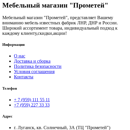
Мебельный магазин "Прометей"
Мебельный магазин "Прометей", представляет Вашему
вниманию мебель известных фабрик ЛНР, ДНР и России.
Широкий ассортимент товара, индивидуальный подход к
каждому клиенту,скидки,акции!
Информация
О нас
Доставка и сборка
Политика безопасности
Условия соглашения
Контакты
Телефон
+ 7 (959) 111 55 11
+7 (959) 227 33 33
Адрес
г. Луганск, кв. Солнечный, 3А (ТЦ "Прометей")