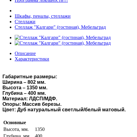
Программа лояльности!!!
Шкафы, пеналы, стеллажи
Стеллажи
Стеллаж "Калгари" (гостиная), Мебельград
Описание
Характеристики
Габаритные размеры:
Ширина – 802 мм.
Высота – 1350 мм.
Глубина – 400 мм.
Материал: ЛДСП/МДФ.
Опоры: Массив березы.
Цвет: Дуб натуральный светлый/белый матовый.
Основные
Высота, мм.
1350
Глубина, мм.
400