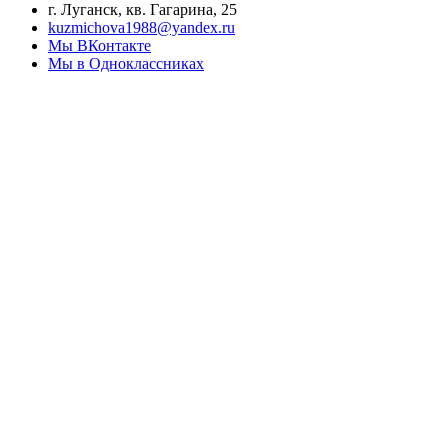
г. Луганск, кв. Гагарина, 25
kuzmichova1988@yandex.ru
Мы ВКонтакте
Мы в Одноклассниках