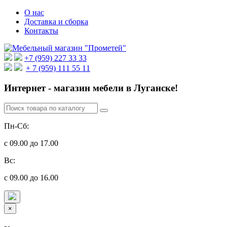
О нас
Доставка и сборка
Контакты
+7 (959) 227 33 33
+ 7 (959) 111 55 11
Интернет - магазин мебели в Луганске!
Пн-Сб:
с 09.00 до 17.00
Вс:
с 09.00 до 16.00
×