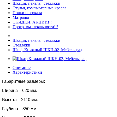
Шкафы, пеналы, стеллажи
Стулья, компьютерные кресла
Полки и зеркала
Матрацы
СКИДКИ, АКЦИИ!!!
Программа лояльности!!!
Шкафы, пеналы, стеллажи
Стеллажи
Шкаф Книжный ШКН-02, Мебельград
Описание
Характеристики
Габаритные размеры:
Ширина – 620 мм.
Высота – 2110 мм.
Глубина – 350 мм.