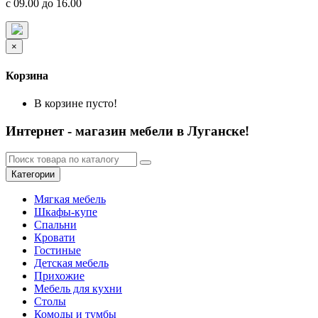
с 09.00 до 16.00
×
Корзина
В корзине пусто!
Интернет - магазин мебели в Луганске!
Категории
Мягкая мебель
Шкафы-купе
Спальни
Кровати
Гостиные
Детская мебель
Прихожие
Мебель для кухни
Столы
Комоды и тумбы