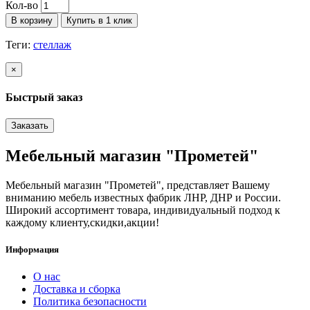
Кол-во
В корзину
Купить в 1 клик
Теги:
стеллаж
×
Быстрый заказ
Заказать
Мебельный магазин "Прометей"
Мебельный магазин "Прометей", представляет Вашему
вниманию мебель известных фабрик ЛНР, ДНР и России.
Широкий ассортимент товара, индивидуальный подход к
каждому клиенту,скидки,акции!
Информация
О нас
Доставка и сборка
Политика безопасности