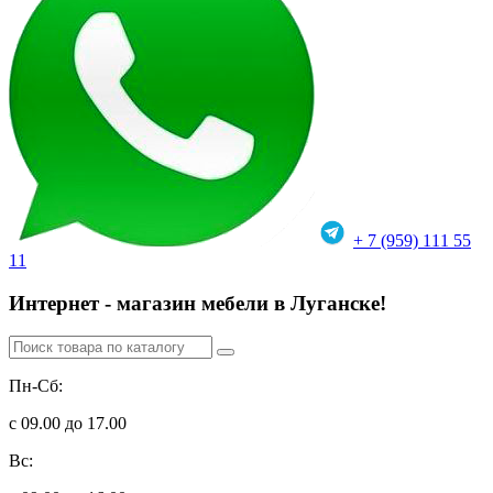
+ 7 (959) 111 55
11
Интернет - магазин мебели в Луганске!
Пн-Сб:
с 09.00 до 17.00
Вс: