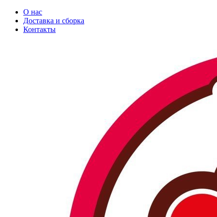
О нас
Доставка и сборка
Контакты