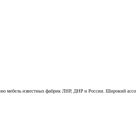
ию мебель известных фабрик ЛНР, ДНР и России. Широкий ассо