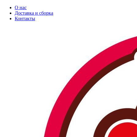
О нас
Доставка и сборка
Контакты