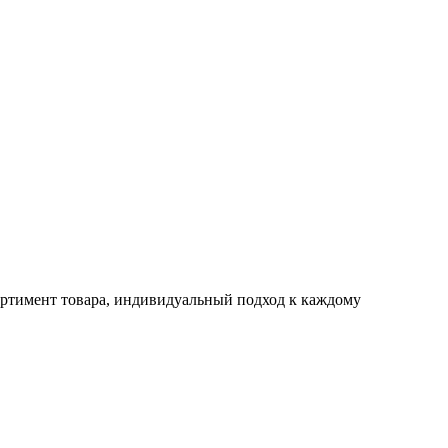
ртимент товара, индивидуальный подход к каждому