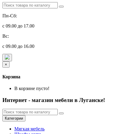
Пн-Сб:
с 09.00 до 17.00
Вс:
с 09.00 до 16.00
×
Корзина
В корзине пусто!
Интернет - магазин мебели в Луганске!
Категории
Мягкая мебель