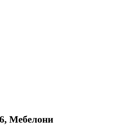
, Мебелони