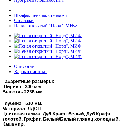
Программа лояльности!!!
Шкафы, пеналы, стеллажи
Стеллажи
Пенал открытый "Норд", МИФ
Описание
Характеристики
Габаритные размеры:
Ширина -
300
мм.
Высота -
2236
мм.
Глубина -
510
мм.
Материал: ЛДСП.
Цветовая гамма: Дуб Крафт белый, Дуб Крафт
золотой, Графит, Белый/Белый глянец холодный,
Кашемир.