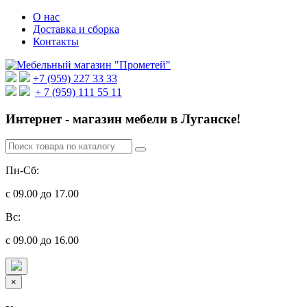
О нас
Доставка и сборка
Контакты
+7 (959) 227 33 33
+ 7 (959) 111 55 11
Интернет - магазин мебели в Луганске!
Пн-Сб:
с 09.00 до 17.00
Вс:
с 09.00 до 16.00
×