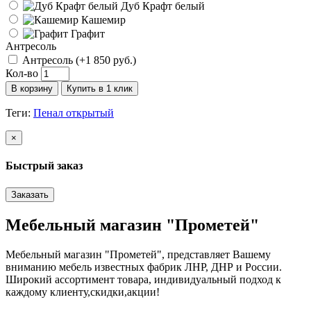
Дуб Крафт белый
Кашемир
Графит
Антресоль
Антресоль (+1 850 руб.)
Кол-во
В корзину
Купить в 1 клик
Теги:
Пенал открытый
×
Быстрый заказ
Заказать
Мебельный магазин "Прометей"
Мебельный магазин "Прометей", представляет Вашему
вниманию мебель известных фабрик ЛНР, ДНР и России.
Широкий ассортимент товара, индивидуальный подход к
каждому клиенту,скидки,акции!