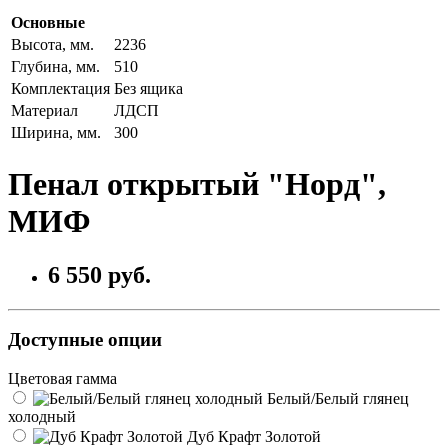
Основные
Высота, мм.
2236
Глубина, мм.
510
Комплектация
Без ящика
Материал
ЛДСП
Ширина, мм.
300
Пенал открытый "Норд",
МИФ
6 550 руб.
Доступные опции
Цветовая гамма
Белый/Белый глянец
холодный
Дуб Крафт Золотой