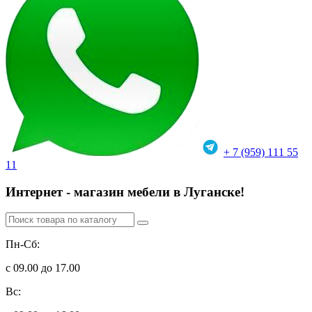
+ 7 (959) 111 55
11
Интернет - магазин мебели в Луганске!
Пн-Сб:
с 09.00 до 17.00
Вс: