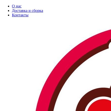
О нас
Доставка и сборка
Контакты