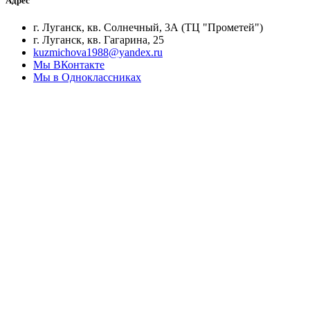
Адрес
г. Луганск, кв. Солнечный, 3А (ТЦ "Прометей")
г. Луганск, кв. Гагарина, 25
kuzmichova1988@yandex.ru
Мы ВКонтакте
Мы в Одноклассниках