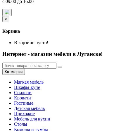
с 09.00 до 16.00
×
Корзина
В корзине пусто!
Интернет - магазин мебели в Луганске!
Категории
Мягкая мебель
Шкафы-купе
Спальни
Кровати
Гостиные
Детская мебель
Прихожие
Мебель для кухни
Столы
Комоды и тумбы