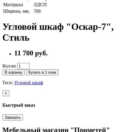
Материал
ЛДСП
Ширина, мм.
769
Угловой шкаф "Оскар-7",
Стиль
11 700 руб.
Кол-во
В корзину
Купить в 1 клик
Теги:
Угловой шкаф
×
Быстрый заказ
Заказать
Мебельный магазин "Прометей"