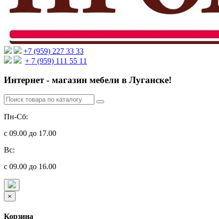
+7 (959) 227 33 33
+ 7 (959) 111 55 11
Интернет - магазин мебели в Луганске!
Пн-Сб:
с 09.00 до 17.00
Вс:
с 09.00 до 16.00
×
Корзина