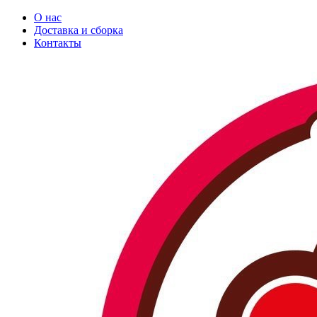
О нас
Доставка и сборка
Контакты