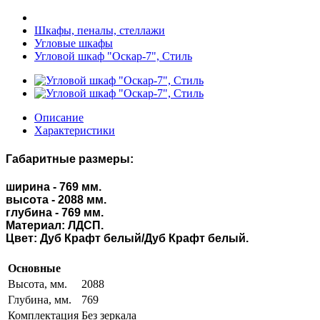
Шкафы, пеналы, стеллажи
Угловые шкафы
Угловой шкаф "Оскар-7", Стиль
Описание
Характеристики
Габаритные размеры:
ширина - 769 мм.
высота - 2088 мм.
глубина - 769 мм.
Материал: ЛДСП.
Цвет: Дуб Крафт белый/Дуб Крафт белый.
Основные
Высота, мм.
2088
Глубина, мм.
769
Комплектация
Без зеркала