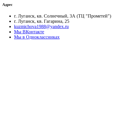
Адрес
г. Луганск, кв. Солнечный, 3А (ТЦ "Прометей")
г. Луганск, кв. Гагарина, 25
kuzmichova1988@yandex.ru
Мы ВКонтакте
Мы в Одноклассниках