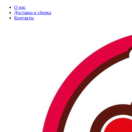
О нас
Доставка и сборка
Контакты