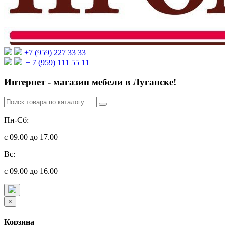
+7 (959) 227 33 33
+ 7 (959) 111 55 11
Интернет - магазин мебели в Луганске!
Пн-Сб:
с 09.00 до 17.00
Вс:
с 09.00 до 16.00
×
Корзина