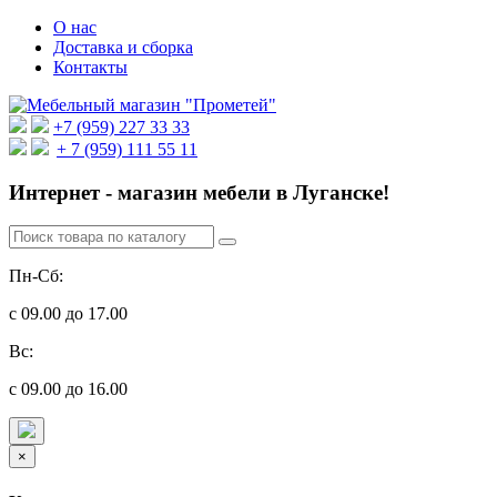
О нас
Доставка и сборка
Контакты
+7 (959) 227 33 33
+ 7 (959) 111 55 11
Интернет - магазин мебели в Луганске!
Пн-Сб:
с 09.00 до 17.00
Вс:
с 09.00 до 16.00
×