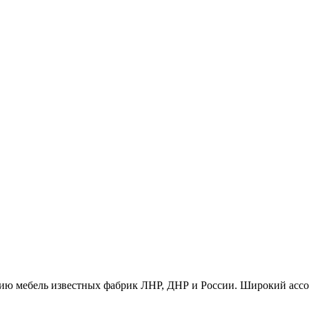
ию мебель известных фабрик ЛНР, ДНР и России. Широкий ассо