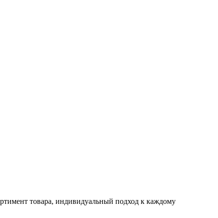
ртимент товара, индивидуальный подход к каждому