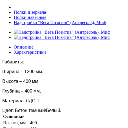
Полки и зеркала
Полки навесные
Надстройка "Вега Позитив" (Антресоль), Миф
Описание
Характеристики
Габариты:
Ширина – 1200 мм.
Высота – 400 мм.
Глубина – 400 мм.
Материал: ЛДСП.
Цвет: Бетон темный/Белый.
Основные
Высота, мм.
400