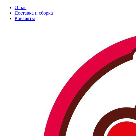
О нас
Доставка и сборка
Контакты