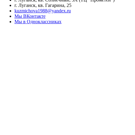
г. Луганск, кв. Гагарина, 25
kuzmichova1988@yandex.ru
Мы ВКонтакте
Мы в Одноклассниках