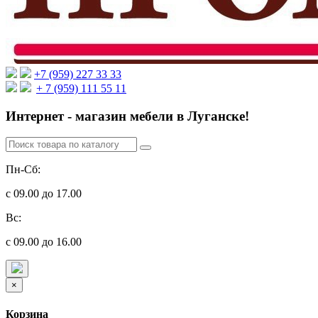
+7 (959) 227 33 33
+ 7 (959) 111 55 11
Интернет - магазин мебели в Луганске!
Пн-Сб:
с 09.00 до 17.00
Вс:
с 09.00 до 16.00
×
Корзина