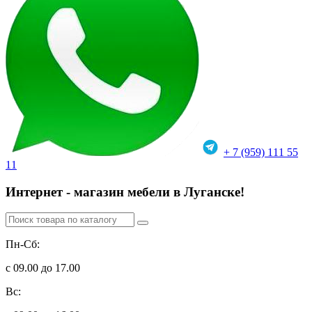
+ 7 (959) 111 55
11
Интернет - магазин мебели в Луганске!
Пн-Сб:
с 09.00 до 17.00
Вс: