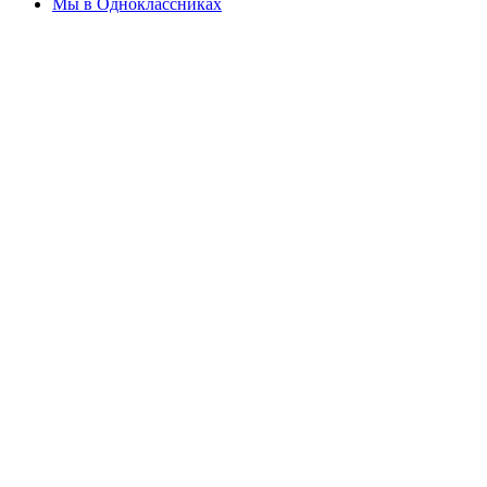
Мы в Одноклассниках