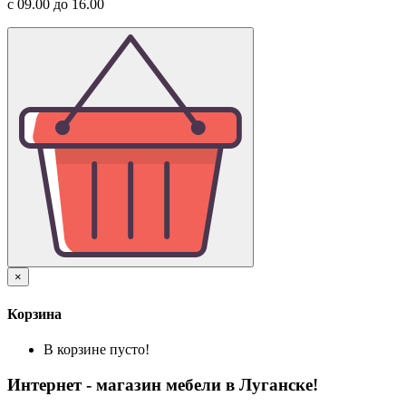
с 09.00 до 16.00
×
Корзина
В корзине пусто!
Интернет - магазин мебели в Луганске!