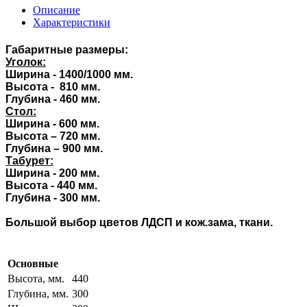
Описание
Характеристики
Габаритные размеры:
Уголок:
Ширина -
1400
/1000 мм.
Высота - 810 мм.
Глубина - 460 мм.
Стол:
Ширина - 600 мм.
Высота – 720 мм.
Глубина – 900 мм.
Табурет:
Ширина - 200 мм.
Высота - 440 мм.
Глубина - 300 мм.
Большой выбор цветов ЛДСП и кож.зама, ткани.
Основные
Высота, мм.
440
Глубина, мм.
300