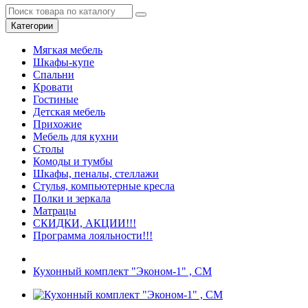
Категории
Мягкая мебель
Шкафы-купе
Спальни
Кровати
Гостиные
Детская мебель
Прихожие
Мебель для кухни
Столы
Комоды и тумбы
Шкафы, пеналы, стеллажи
Стулья, компьютерные кресла
Полки и зеркала
Матрацы
СКИДКИ, АКЦИИ!!!
Программа лояльности!!!
Кухонный комплект "Эконом-1" , СМ