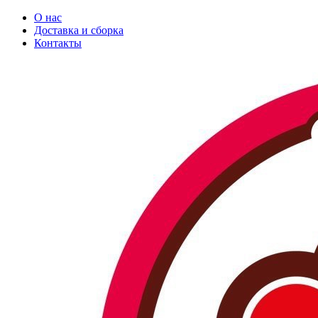
О нас
Доставка и сборка
Контакты