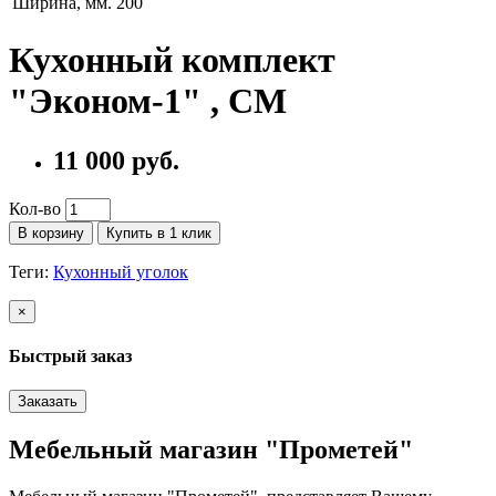
Ширина, мм.
200
Кухонный комплект
"Эконом-1" , СМ
11 000 руб.
Кол-во
В корзину
Купить в 1 клик
Теги:
Кухонный уголок
×
Быстрый заказ
Заказать
Мебельный магазин "Прометей"