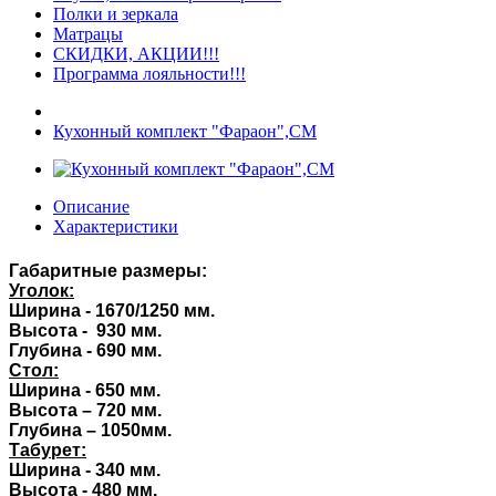
Полки и зеркала
Матрацы
СКИДКИ, АКЦИИ!!!
Программа лояльности!!!
Кухонный комплект "Фараон",СМ
Описание
Характеристики
Габаритные размеры:
Уголок:
Ширина - 1670/1250 мм.
Высота - 930 мм.
Глубина - 690 мм.
Стол:
Ширина - 650 мм.
Высота – 720 мм.
Глубина – 1050мм.
Табурет:
Ширина - 340 мм.
Высота - 480 мм.