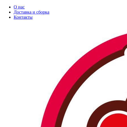
О нас
Доставка и сборка
Контакты