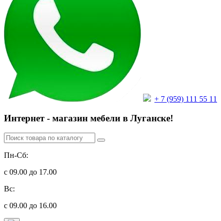
+ 7 (959) 111 55 11
Интернет - магазин мебели в Луганске!
Пн-Сб:
с 09.00 до 17.00
Вс:
с 09.00 до 16.00