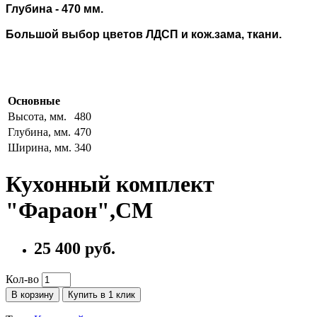
Глубина - 470 мм.
Большой выбор цветов ЛДСП и кож.зама, ткани.
Основные
Высота, мм.
480
Глубина, мм.
470
Ширина, мм.
340
Кухонный комплект
"Фараон",СМ
25 400 руб.
Кол-во
В корзину
Купить в 1 клик