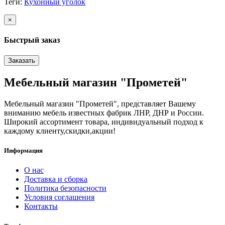
Теги:
Кухонный уголок
×
Быстрый заказ
Заказать
Мебельный магазин "Прометей"
Мебельный магазин "Прометей", представляет Вашему
вниманию мебель известных фабрик ЛНР, ДНР и России.
Широкий ассортимент товара, индивидуальный подход к
каждому клиенту,скидки,акции!
Информация
О нас
Доставка и сборка
Политика безопасности
Условия соглашения
Контакты