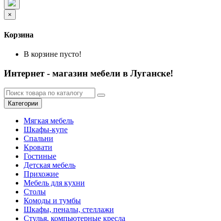
×
Корзина
В корзине пусто!
Интернет - магазин мебели в Луганске!
Категории
Мягкая мебель
Шкафы-купе
Спальни
Кровати
Гостиные
Детская мебель
Прихожие
Мебель для кухни
Столы
Комоды и тумбы
Шкафы, пеналы, стеллажи
Стулья, компьютерные кресла