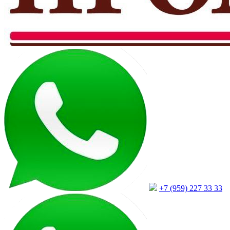
+7 (959) 227 33 33