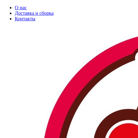
О нас
Доставка и сборка
Контакты