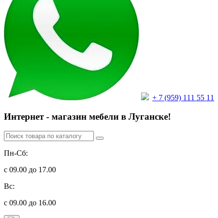
+ 7 (959) 111 55 11
Интернет - магазин мебели в Луганске!
Пн-Сб:
с 09.00 до 17.00
Вс:
с 09.00 до 16.00