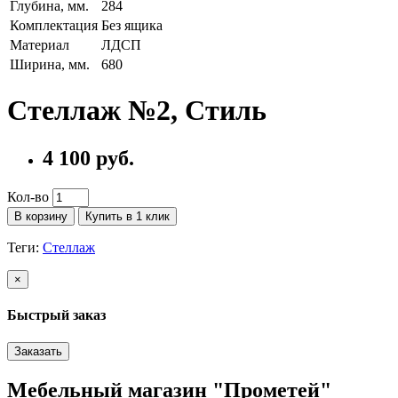
Глубина, мм.
284
Комплектация
Без ящика
Материал
ЛДСП
Ширина, мм.
680
Стеллаж №2, Стиль
4 100 руб.
Кол-во
В корзину
Купить в 1 клик
Теги:
Стеллаж
×
Быстрый заказ
Заказать
Мебельный магазин "Прометей"