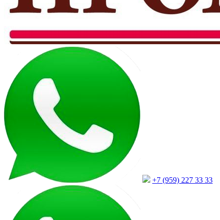
+7 (959) 227 33 33