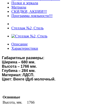
Полки и зеркала
Матрацы
СКИДКИ, АКЦИИ!!!
Программа лояльности!!!
Стеллаж №2, Стиль
Описание
Характеристики
Габаритные размеры:
Ширина – 680 мм.
Высота – 1766 мм.
Глубина – 284 мм.
Материал: ЛДСП.
Цвет: Венге /Дуб молочный.
Основные
Высота, мм.
1766