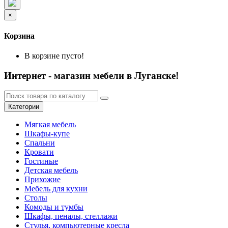
×
Корзина
В корзине пусто!
Интернет - магазин мебели в Луганске!
Категории
Мягкая мебель
Шкафы-купе
Спальни
Кровати
Гостиные
Детская мебель
Прихожие
Мебель для кухни
Столы
Комоды и тумбы
Шкафы, пеналы, стеллажи
Стулья, компьютерные кресла