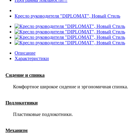
Программа лояльности!!!
Кресло руководителя "DIPLOMAT", Новый Стиль
Описание
Характеристики
Сидение и спинка
Комфортное широкое сидение и эргономичная спинка.
Подлокотники
Пластиковые подлокотники.
Механизм