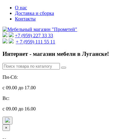
О нас
Доставка и сборка
Контакты
+7 (959) 227 33 33
+ 7 (959) 111 55 11
Интернет - магазин мебели в Луганске!
Пн-Сб:
с 09.00 до 17.00
Вс:
с 09.00 до 16.00
×