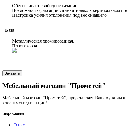
Обеспечивает свободное качание.
Возможность фиксации спинки только в вертикальном по
Настройка усилия отклонения под вес сидящего.
База
Металлическая хромированная.
Пластиковая.
Заказать
Мебельный магазин "Прометей"
Мебельный магазин "Прометей", представляет Вашему вниман
клиенту,скидки,акции!
Информация
О нас