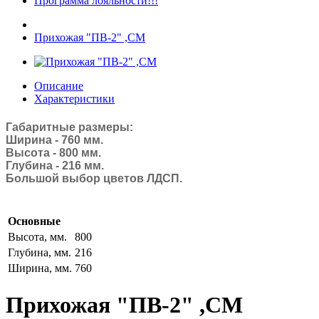
Программа лояльности!!!
Прихожая "ПВ-2" ,СМ
Описание
Характеристики
Габаритные размеры:
Ширина - 760 мм.
Высота - 800 мм.
Глубина - 216 мм.
Большой выбор цветов ЛДСП.
Основные
Высота, мм.
800
Глубина, мм.
216
Ширина, мм.
760
Прихожая "ПВ-2" ,СМ