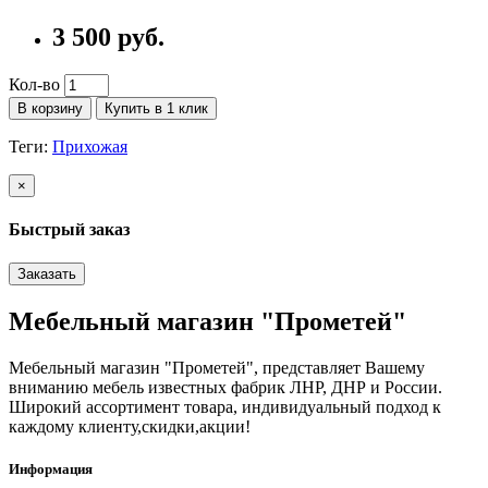
3 500 руб.
Кол-во
В корзину
Купить в 1 клик
Теги:
Прихожая
×
Быстрый заказ
Заказать
Мебельный магазин "Прометей"
Мебельный магазин "Прометей", представляет Вашему
вниманию мебель известных фабрик ЛНР, ДНР и России.
Широкий ассортимент товара, индивидуальный подход к
каждому клиенту,скидки,акции!
Информация