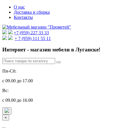
О нас
Доставка и сборка
Контакты
+7 (959) 227 33 33
+ 7 (959) 111 55 11
Интернет - магазин мебели в Луганске!
Пн-Сб:
с 09.00 до 17.00
Вс:
с 09.00 до 16.00
×