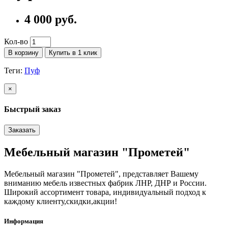
4 000 руб.
Кол-во
В корзину
Купить в 1 клик
Теги:
Пуф
×
Быстрый заказ
Заказать
Мебельный магазин "Прометей"
Мебельный магазин "Прометей", представляет Вашему
вниманию мебель известных фабрик ЛНР, ДНР и России.
Широкий ассортимент товара, индивидуальный подход к
каждому клиенту,скидки,акции!
Информация