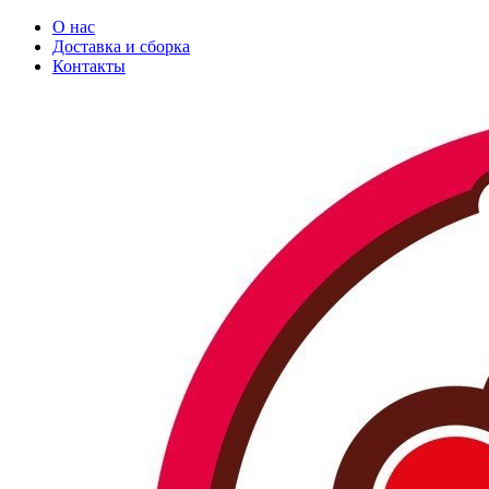
О нас
Доставка и сборка
Контакты