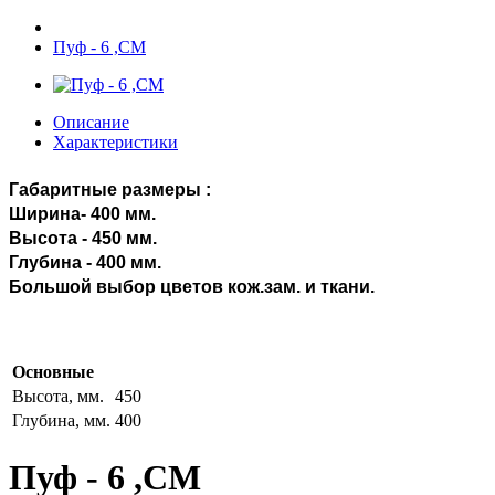
Пуф - 6 ,СМ
Описание
Характеристики
Габаритные размеры :
Ширина- 400 мм.
Высота - 450 мм.
Глубина - 400 мм.
Большой выбор цветов кож.зам. и ткани.
Основные
Высота, мм.
450
Глубина, мм.
400
Пуф - 6 ,СМ