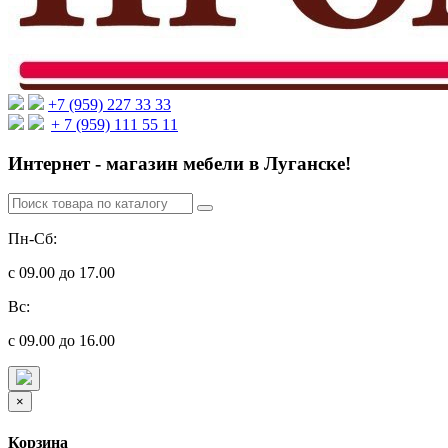
+7 (959) 227 33 33
+ 7 (959) 111 55 11
Интернет - магазин мебели в Луганске!
Пн-Сб:
с 09.00 до 17.00
Вс:
с 09.00 до 16.00
×
Корзина