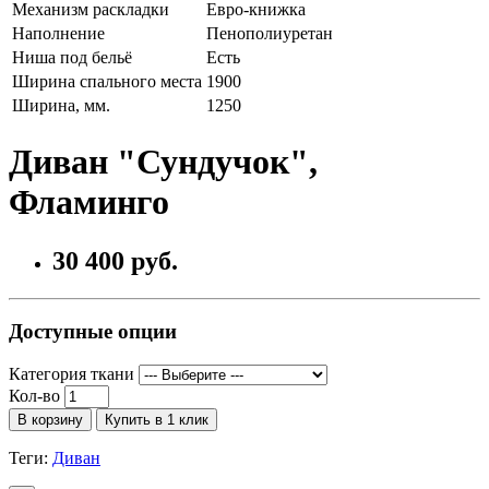
Механизм раскладки
Евро-книжка
Наполнение
Пенополиуретан
Ниша под бельё
Есть
Ширина спального места
1900
Ширина, мм.
1250
Диван "Сундучок",
Фламинго
30 400 руб.
Доступные опции
Категория ткани
Кол-во
В корзину
Купить в 1 клик
Теги:
Диван