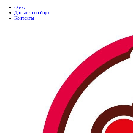
О нас
Доставка и сборка
Контакты