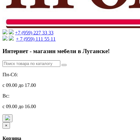
+7 (959) 227 33 33
+ 7 (959) 111 55 11
Интернет - магазин мебели в Луганске!
Пн-Сб:
с 09.00 до 17.00
Вс:
с 09.00 до 16.00
×
Корзина