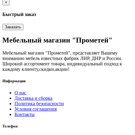
×
Быстрый заказ
Заказать
Мебельный магазин "Прометей"
Мебельный магазин "Прометей", представляет Вашему
вниманию мебель известных фабрик ЛНР, ДНР и России.
Широкий ассортимент товара, индивидуальный подход к
каждому клиенту,скидки,акции!
Информация
О нас
Доставка и сборка
Политика безопасности
Условия соглашения
Контакты
Телефон