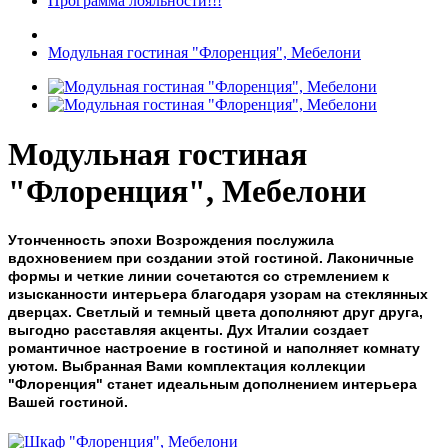
Программа лояльности!!!
Модульная гостиная "Флоренция", Мебелони
Модульная гостиная
"Флоренция", Мебелони
Утонченность эпохи Возрождения послужила
вдохновением при создании этой гостиной. Лаконичные
формы и четкие линии сочетаются со стремлением к
изысканности интерьера благодаря узорам на стеклянных
дверцах. Светлый и темный цвета дополняют друг друга,
выгодно расставляя акценты. Дух Италии создает
романтичное настроение в гостиной и наполняет комнату
уютом. Выбранная Вами комплектация коллекции
"Флоренция" станет идеальным дополнением интерьера
Вашей гостиной.