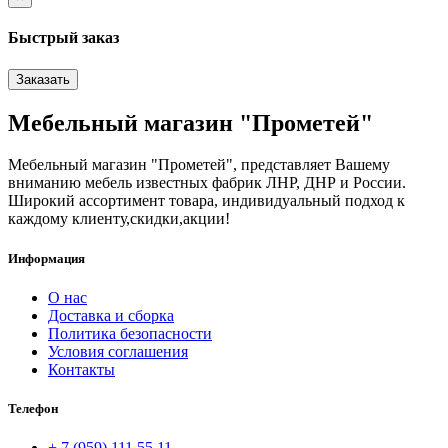
Быстрый заказ
Заказать
Мебельный магазин "Прометей"
Мебельный магазин "Прометей", представляет Вашему
вниманию мебель известных фабрик ЛНР, ДНР и России.
Широкий ассортимент товара, индивидуальный подход к
каждому клиенту,скидки,акции!
Информация
О нас
Доставка и сборка
Политика безопасности
Условия соглашения
Контакты
Телефон
+ 7 (959) 111 55 11