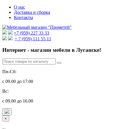
О нас
Доставка и сборка
Контакты
+7 (959) 227 33 33
+ 7 (959) 111 55 11
Интернет - магазин мебели в Луганске!
Пн-Сб:
с 09.00 до 17.00
Вс:
с 09.00 до 16.00
×