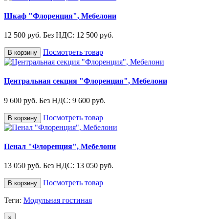
Шкаф "Флоренция", Мебелони
12 500 руб.
Без НДС: 12 500 руб.
Посмотреть товар
В корзину
Центральная секция "Флоренция", Мебелони
9 600 руб.
Без НДС: 9 600 руб.
Посмотреть товар
В корзину
Пенал "Флоренция", Мебелони
13 050 руб.
Без НДС: 13 050 руб.
Посмотреть товар
В корзину
Теги:
Модульная гостиная
×