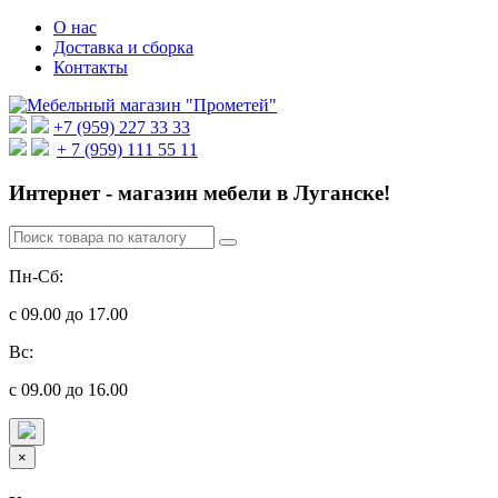
О нас
Доставка и сборка
Контакты
+7 (959) 227 33 33
+ 7 (959) 111 55 11
Интернет - магазин мебели в Луганске!
Пн-Сб:
с 09.00 до 17.00
Вс:
с 09.00 до 16.00
×