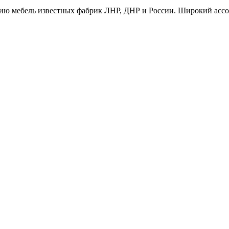
ию мебель известных фабрик ЛНР, ДНР и России. Широкий ассо