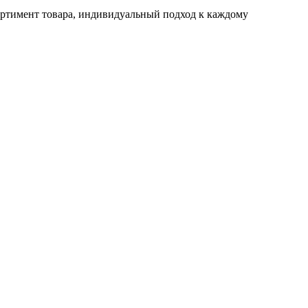
ртимент товара, индивидуальный подход к каждому