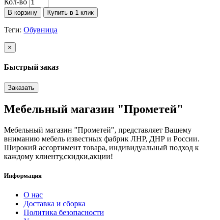
Кол-во
В корзину
Купить в 1 клик
Теги:
Обувница
×
Быстрый заказ
Заказать
Мебельный магазин "Прометей"
Мебельный магазин "Прометей", представляет Вашему
вниманию мебель известных фабрик ЛНР, ДНР и России.
Широкий ассортимент товара, индивидуальный подход к
каждому клиенту,скидки,акции!
Информация
О нас
Доставка и сборка
Политика безопасности