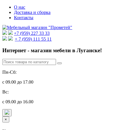
О нас
Доставка и сборка
Контакты
+7 (959) 227 33 33
+ 7 (959) 111 55 11
Интернет - магазин мебели в Луганске!
Пн-Сб:
с 09.00 до 17.00
Вс:
с 09.00 до 16.00
×