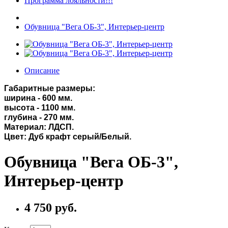
Программа лояльности!!!
Обувница "Вега ОБ-3", Интерьер-центр
Описание
Габаритные размеры:
ширина - 600 мм.
высота - 1100 мм.
глубина - 270 мм.
Материал: ЛДСП.
Цвет: Дуб крафт серый/Белый.
Обувница "Вега ОБ-3",
Интерьер-центр
4 750 руб.