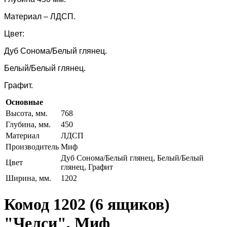
Материал – ЛДСП.
Цвет:
Дуб Сонома/Белый глянец.
Белый/Белый глянец.
Графит.
Основные
Высота, мм.
768
Глубина, мм.
450
Материал
ЛДСП
Производитель
Миф
Дуб Сонома/Белый глянец, Белый/Белый
Цвет
глянец, Графит
Ширина, мм.
1202
Комод 1202 (6 ящиков)
"Челси", Миф