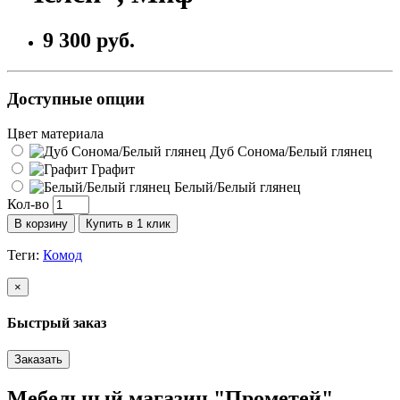
9 300 руб.
Доступные опции
Цвет материала
Дуб Сонома/Белый глянец
Графит
Белый/Белый глянец
Кол-во
В корзину
Купить в 1 клик
Теги:
Комод
×
Быстрый заказ
Заказать
Мебельный магазин "Прометей"