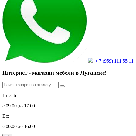
+ 7 (959) 111 55 11
Интернет - магазин мебели в Луганске!
Пн-Сб:
с 09.00 до 17.00
Вс:
с 09.00 до 16.00