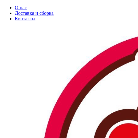
О нас
Доставка и сборка
Контакты