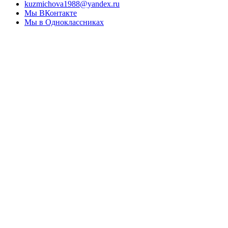
kuzmichova1988@yandex.ru
Мы ВКонтакте
Мы в Одноклассниках