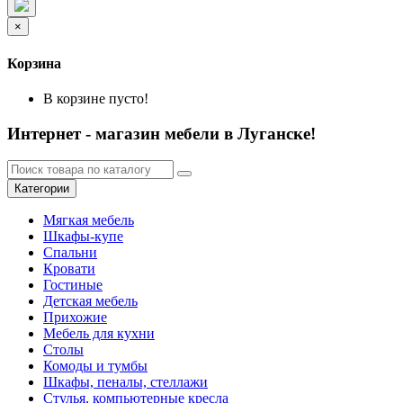
×
Корзина
В корзине пусто!
Интернет - магазин мебели в Луганске!
Категории
Мягкая мебель
Шкафы-купе
Спальни
Кровати
Гостиные
Детская мебель
Прихожие
Мебель для кухни
Столы
Комоды и тумбы
Шкафы, пеналы, стеллажи
Стулья, компьютерные кресла