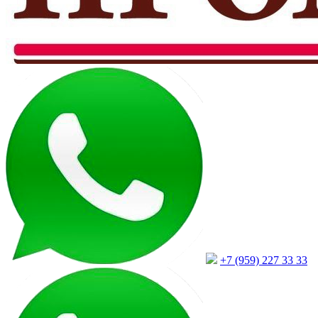
+7 (959) 227 33 33