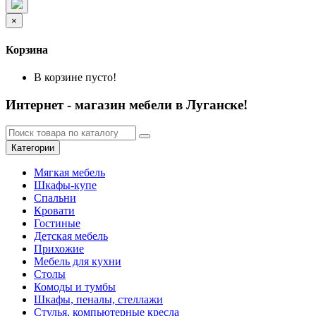
×
Корзина
В корзине пусто!
Интернет - магазин мебели в Луганске!
Категории
Мягкая мебель
Шкафы-купе
Спальни
Кровати
Гостиные
Детская мебель
Прихожие
Мебель для кухни
Столы
Комоды и тумбы
Шкафы, пеналы, стеллажи
Стулья, компьютерные кресла