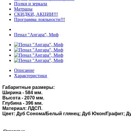
Полки и зеркала
Матрацы
СКИДКИ, АКЦИИ!!!
Программа лояльности!!!
Пенал "Ангара", Миф
Описание
Характеристики
Габаритные размеры:
Ширина - 584 мм.
Высота - 2070 мм.
Глубина - 396 мм.
Материал: ЛДСП.
Цвет:
Дуб Сонома/Белый глянец;
Дуб Юкон/Графит;
Д