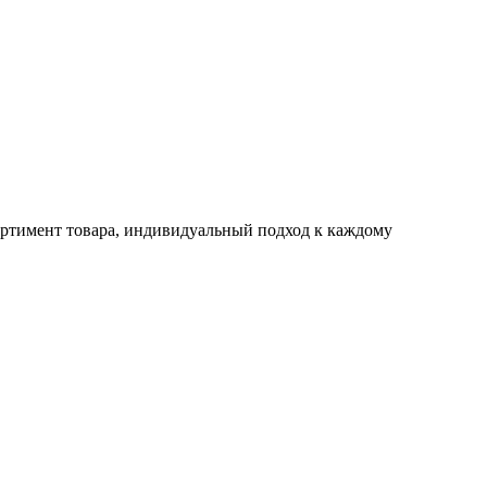
ртимент товара, индивидуальный подход к каждому