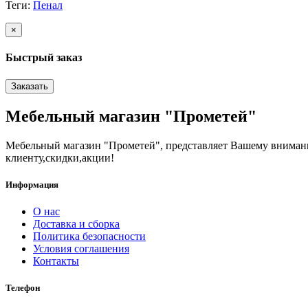
Теги:
Пенал
×
Быстрый заказ
Заказать
Мебельный магазин "Прометей"
Мебельный магазин "Прометей", представляет Вашему вниман
клиенту,скидки,акции!
Информация
О нас
Доставка и сборка
Политика безопасности
Условия соглашения
Контакты
Телефон