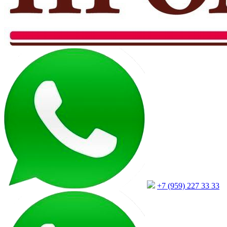
+7 (959) 227 33 33