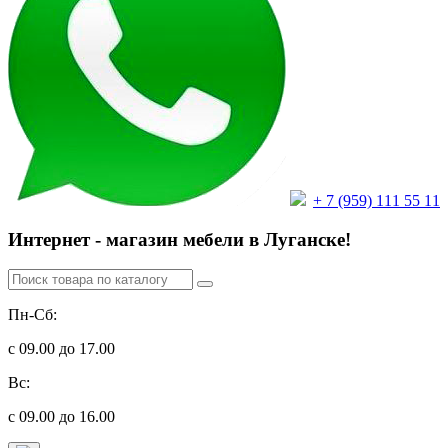
+ 7 (959) 111 55 11
Интернет - магазин мебели в Луганске!
Пн-Сб:
с 09.00 до 17.00
Вс:
с 09.00 до 16.00