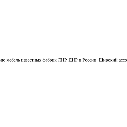
ию мебель известных фабрик ЛНР, ДНР и России. Широкий ассо