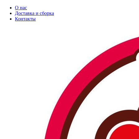
О нас
Доставка и сборка
Контакты