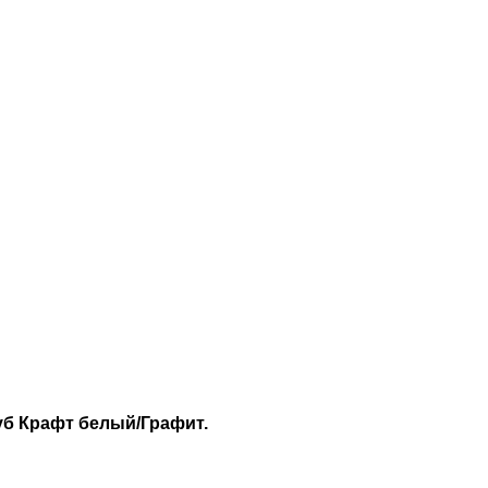
уб Крафт белый/Графит.