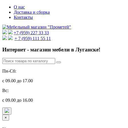
О нас
Доставка и сборка
Контакты
+7 (959) 227 33 33
+ 7 (959) 111 55 11
Интернет - магазин мебели в Луганске!
Пн-Сб:
с 09.00 до 17.00
Вс:
с 09.00 до 16.00
×