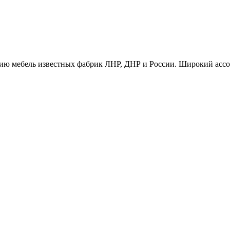
ию мебель известных фабрик ЛНР, ДНР и России. Широкий ассо