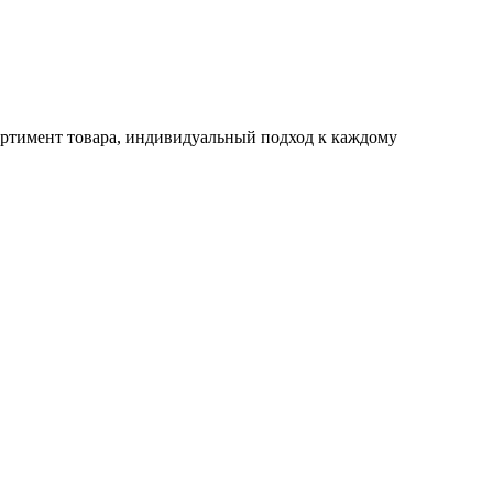
ртимент товара, индивидуальный подход к каждому