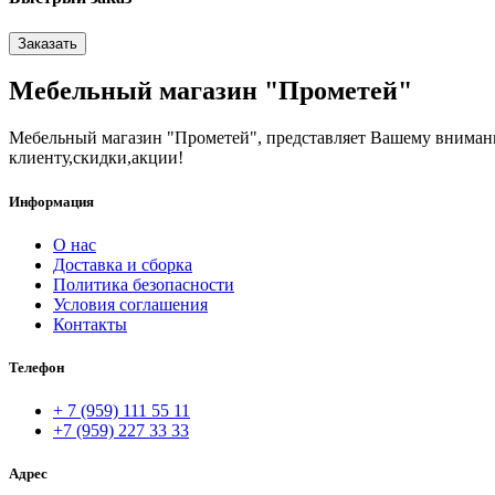
Заказать
Мебельный магазин "Прометей"
Мебельный магазин "Прометей", представляет Вашему вниман
клиенту,скидки,акции!
Информация
О нас
Доставка и сборка
Политика безопасности
Условия соглашения
Контакты
Телефон
+ 7 (959) 111 55 11
+7 (959) 227 33 33
Адрес