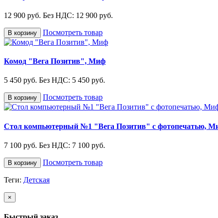
12 900 руб.
Без НДС: 12 900 руб.
Посмотреть товар
В корзину
Комод "Вега Позитив", Миф
5 450 руб.
Без НДС: 5 450 руб.
Посмотреть товар
В корзину
Стол компьютерный №1 "Вега Позитив" с фотопечатью, М
7 100 руб.
Без НДС: 7 100 руб.
Посмотреть товар
В корзину
Теги:
Детская
×
Быстрый заказ