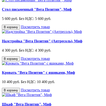
Стол письменный "Вега Позитив", Миф
5 600 руб.
Без НДС: 5 600 руб.
Посмотреть товар
В корзину
Надстройка "Вега Позитив" (Антресоль), Миф
4 300 руб.
Без НДС: 4 300 руб.
Посмотреть товар
В корзину
Кровать "Вега Позитив" с ящиками, Миф
10 400 руб.
Без НДС: 10 400 руб.
Посмотреть товар
В корзину
Шкаф "Вега Позитив", Миф