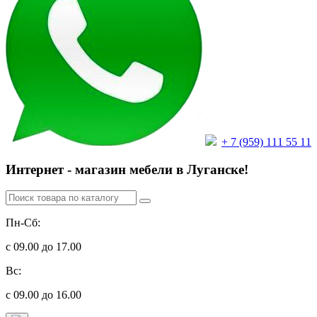
+ 7 (959) 111 55 11
Интернет - магазин мебели в Луганске!
Пн-Сб:
с 09.00 до 17.00
Вс:
с 09.00 до 16.00