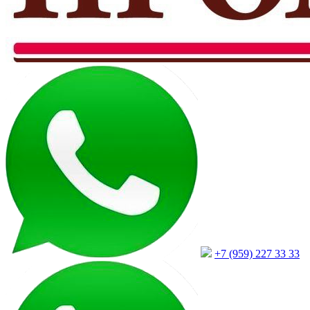
+7 (959) 227 33 33