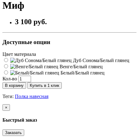
Миф
3 100 руб.
Доступные опции
Цвет материала
Дуб Сонома/Белый глянец
Венге/Белый глянец
Белый/Белый глянец
Кол-во
В корзину
Купить в 1 клик
Теги:
Полка навесная
×
Быстрый заказ
Заказать