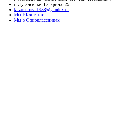
г. Луганск, кв. Гагарина, 25
kuzmichova1988@yandex.ru
Мы ВКонтакте
Мы в Одноклассниках