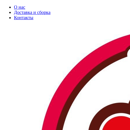
О нас
Доставка и сборка
Контакты