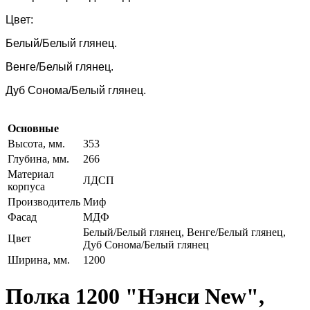
Цвет:
Белый/Белый глянец.
Венге/Белый глянец.
Дуб Сонома/Белый глянец.
Основные
Высота, мм.
353
Глубина, мм.
266
Материал
ЛДСП
корпуса
Производитель
Миф
Фасад
МДФ
Белый/Белый глянец, Венге/Белый глянец,
Цвет
Дуб Сонома/Белый глянец
Ширина, мм.
1200
Полка 1200 "Нэнси New",