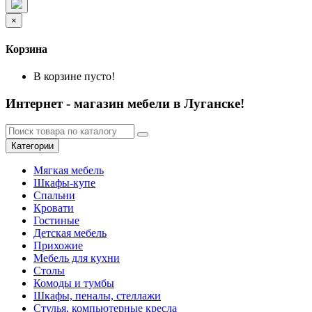
×
Корзина
В корзине пусто!
Интернет - магазин мебели в Луганске!
Категории
Мягкая мебель
Шкафы-купе
Спальни
Кровати
Гостиные
Детская мебель
Прихожие
Мебель для кухни
Столы
Комоды и тумбы
Шкафы, пеналы, стеллажи
Стулья, компьютерные кресла