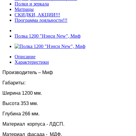
Полки и зеркала
Матрацы
СКИДКИ, АКЦИИ!!!
Программа лояльности!!!
Полка 1200 "Нэнси New", Миф
Описание
Характеристики
Производитель – Миф
Габариты:
Ширина 1200 мм.
Высота 353 мм.
Глубина 266 мм.
Материал корпуса - ЛДСП.
Материал фасада - МДФ.