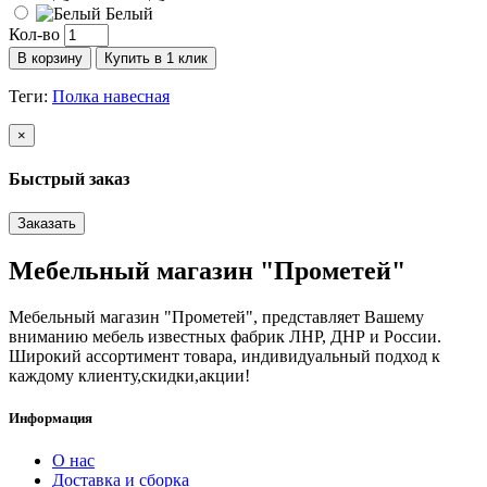
Белый
Кол-во
В корзину
Купить в 1 клик
Теги:
Полка навесная
×
Быстрый заказ
Заказать
Мебельный магазин "Прометей"
Мебельный магазин "Прометей", представляет Вашему
вниманию мебель известных фабрик ЛНР, ДНР и России.
Широкий ассортимент товара, индивидуальный подход к
каждому клиенту,скидки,акции!
Информация
О нас
Доставка и сборка