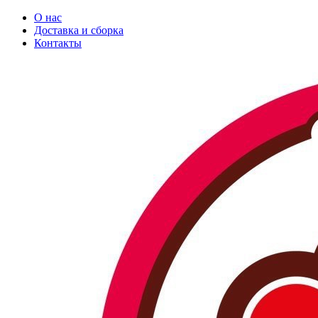
О нас
Доставка и сборка
Контакты