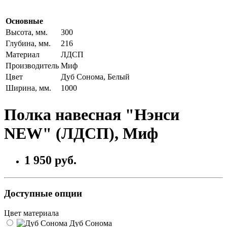
Основные
Высота, мм.
300
Глубина, мм.
216
Материал
ЛДСП
Производитель
Миф
Цвет
Дуб Сонома, Белый
Ширина, мм.
1000
Полка навесная "Нэнси
NEW" (ЛДСП), Миф
1 950 руб.
Доступные опции
Цвет материала
Дуб Сонома