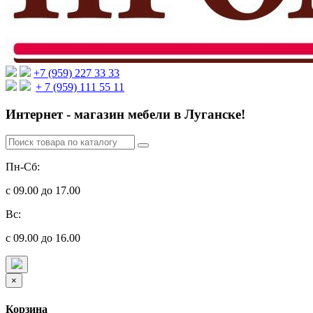
+7 (959) 227 33 33
+ 7 (959) 111 55 11
Интернет - магазин мебели в Луганске!
Пн-Сб:
с 09.00 до 17.00
Вс:
с 09.00 до 16.00
×
Корзина