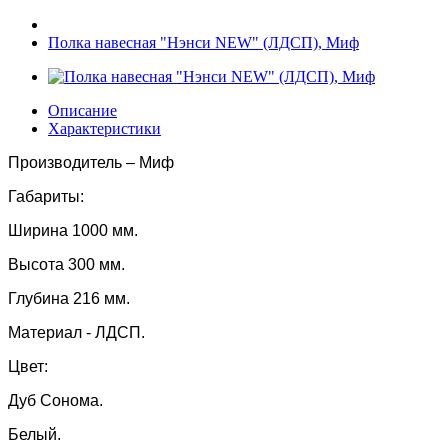
Полка навесная "Нэнси NEW" (ЛДСП), Миф
Описание
Характеристики
Производитель – Миф
Габариты:
Ширина 1000 мм.
Высота 300 мм.
Глубина 216 мм.
Материал - ЛДСП.
Цвет:
Дуб Сонома.
Белый.