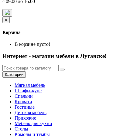
с 09.00 до 16.00
×
Корзина
В корзине пусто!
Интернет - магазин мебели в Луганске!
Категории
Мягкая мебель
Шкафы-купе
Спальни
Кровати
Гостиные
Детская мебель
Прихожие
Мебель для кухни
Столы
Комоды и тумбы