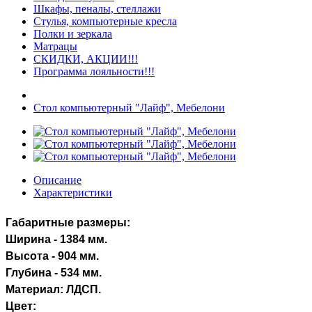
Шкафы, пеналы, стеллажи
Стулья, компьютерные кресла
Полки и зеркала
Матрацы
СКИДКИ, АКЦИИ!!!
Программа лояльности!!!
Стол компьютерный "Лайф", Мебелони
Описание
Характеристики
Габаритные размеры:
Ширина - 1384 мм.
Высота - 904 мм.
Глубина - 534 мм.
Материал: ЛДСП.
Цвет: