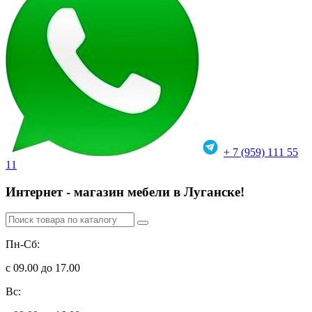
+ 7 (959) 111 55
11
Интернет - магазин мебели в Луганске!
Пн-Сб:
с 09.00 до 17.00
Вс: