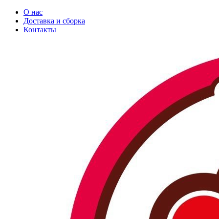
О нас
Доставка и сборка
Контакты