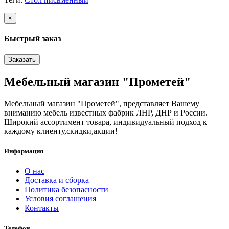
×
Быстрый заказ
Заказать
Мебельный магазин "Прометей"
Мебельный магазин "Прометей", представляет Вашему
вниманию мебель известных фабрик ЛНР, ДНР и России.
Широкий ассортимент товара, индивидуальный подход к
каждому клиенту,скидки,акции!
Информация
О нас
Доставка и сборка
Политика безопасности
Условия соглашения
Контакты
Телефон