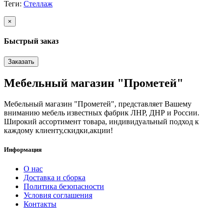
Теги:
Стеллаж
×
Быстрый заказ
Заказать
Мебельный магазин "Прометей"
Мебельный магазин "Прометей", представляет Вашему
вниманию мебель известных фабрик ЛНР, ДНР и России.
Широкий ассортимент товара, индивидуальный подход к
каждому клиенту,скидки,акции!
Информация
О нас
Доставка и сборка
Политика безопасности
Условия соглашения
Контакты