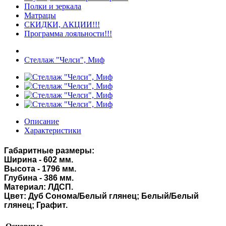
Полки и зеркала
Матрацы
СКИДКИ, АКЦИИ!!!
Программа лояльности!!!
Стеллаж "Челси", Миф
Описание
Характеристики
Габаритные размеры:
Ширина - 602 мм.
Высота - 1796 мм.
Глубина - 386 мм.
Материал: ЛДСП.
Цвет:
Дуб Сонома/Белый глянец;
Белый/Белый
глянец;
Графит.