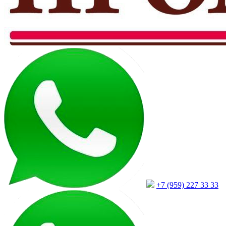
+7 (959) 227 33 33