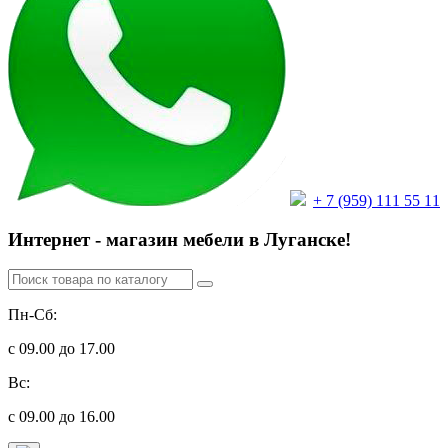
+ 7 (959) 111 55 11
Интернет - магазин мебели в Луганске!
Пн-Сб:
с 09.00 до 17.00
Вс:
с 09.00 до 16.00