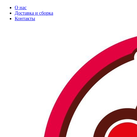
О нас
Доставка и сборка
Контакты