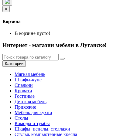
×
Корзина
В корзине пусто!
Интернет - магазин мебели в Луганске!
Категории
Мягкая мебель
Шкафы-купе
Спальни
Кровати
Гостиные
Детская мебель
Прихожие
Мебель для кухни
Столы
Комоды и тумбы
Шкафы, пеналы, стеллажи
Стулья, компьютерные кресла