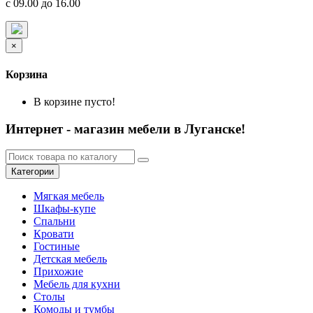
с 09.00 до 16.00
×
Корзина
В корзине пусто!
Интернет - магазин мебели в Луганске!
Категории
Мягкая мебель
Шкафы-купе
Спальни
Кровати
Гостиные
Детская мебель
Прихожие
Мебель для кухни
Столы
Комоды и тумбы