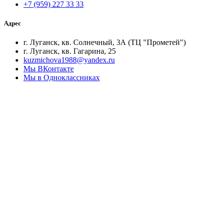
+7 (959) 227 33 33
Адрес
г. Луганск, кв. Солнечный, 3А (ТЦ "Прометей")
г. Луганск, кв. Гагарина, 25
kuzmichova1988@yandex.ru
Мы ВКонтакте
Мы в Одноклассниках