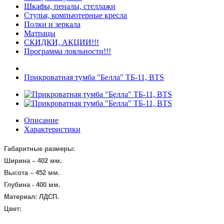
Шкафы, пеналы, стеллажи
Стулья, компьютерные кресла
Полки и зеркала
Матрацы
СКИДКИ, АКЦИИ!!!
Программа лояльности!!!
Прикроватная тумба "Белла" ТБ-11, BTS
Описание
Характеристики
Габаритные размеры:
Ширина – 402 мм.
Высота – 452 мм.
Глубина - 400 мм.
Материал: ЛДСП.
Цвет: