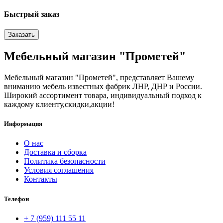
Быстрый заказ
Заказать
Мебельный магазин "Прометей"
Мебельный магазин "Прометей", представляет Вашему
вниманию мебель известных фабрик ЛНР, ДНР и России.
Широкий ассортимент товара, индивидуальный подход к
каждому клиенту,скидки,акции!
Информация
О нас
Доставка и сборка
Политика безопасности
Условия соглашения
Контакты
Телефон
+ 7 (959) 111 55 11