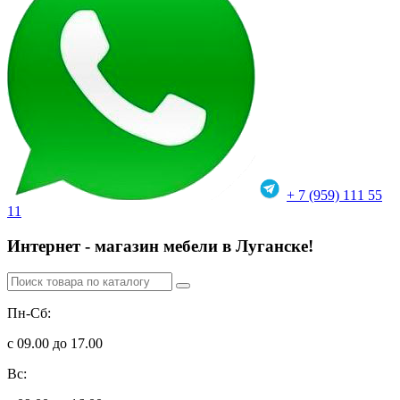
+ 7 (959) 111 55
11
Интернет - магазин мебели в Луганске!
Пн-Сб:
с 09.00 до 17.00
Вс: