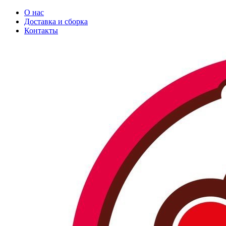
О нас
Доставка и сборка
Контакты