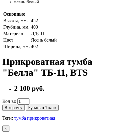
ясень белый
Основные
Высота, мм.
452
Глубина, мм.
400
Материал
ЛДСП
Цвет
Ясень белый
Ширина, мм.
402
Прикроватная тумба
"Белла" ТБ-11, BTS
2 100 руб.
Кол-во
В корзину
Купить в 1 клик
Теги:
тумба прикроватная
×