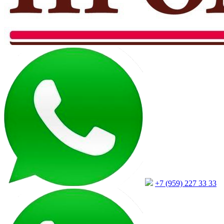
+7 (959) 227 33 33