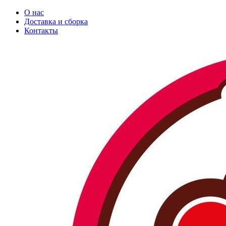
О нас
Доставка и сборка
Контакты