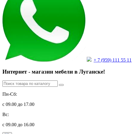
+ 7 (959) 111 55 11
Интернет - магазин мебели в Луганске!
Пн-Сб:
с 09.00 до 17.00
Вс:
с 09.00 до 16.00