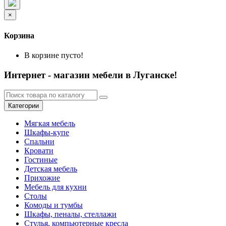
×
Корзина
В корзине пусто!
Интернет - магазин мебели в Луганске!
Категории
Мягкая мебель
Шкафы-купе
Спальни
Кровати
Гостиные
Детская мебель
Прихожие
Мебель для кухни
Столы
Комоды и тумбы
Шкафы, пеналы, стеллажи
Стулья, компьютерные кресла