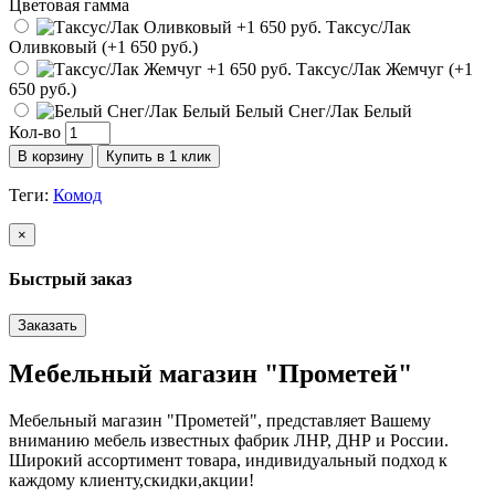
Цветовая гамма
Таксус/Лак
Оливковый (+1 650 руб.)
Таксус/Лак Жемчуг (+1
650 руб.)
Белый Снег/Лак Белый
Кол-во
В корзину
Купить в 1 клик
Теги:
Комод
×
Быстрый заказ
Заказать
Мебельный магазин "Прометей"
Мебельный магазин "Прометей", представляет Вашему
вниманию мебель известных фабрик ЛНР, ДНР и России.
Широкий ассортимент товара, индивидуальный подход к
каждому клиенту,скидки,акции!