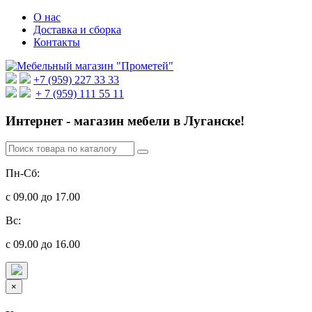
О нас
Доставка и сборка
Контакты
+7 (959) 227 33 33
+ 7 (959) 111 55 11
Интернет - магазин мебели в Луганске!
Пн-Сб:
с 09.00 до 17.00
Вс:
с 09.00 до 16.00
×