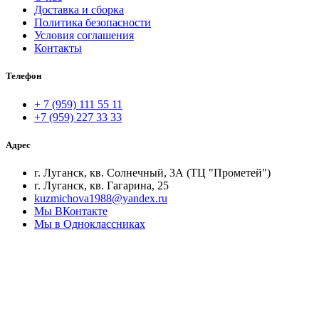
Доставка и сборка
Политика безопасности
Условия соглашения
Контакты
Телефон
+ 7 (959) 111 55 11
+7 (959) 227 33 33
Адрес
г. Луганск, кв. Солнечный, 3А (ТЦ "Прометей")
г. Луганск, кв. Гагарина, 25
kuzmichova1988@yandex.ru
Мы ВКонтакте
Мы в Одноклассниках