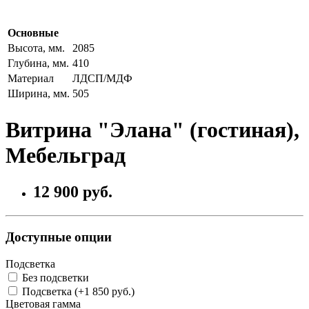
Основные
Высота, мм.
2085
Глубина, мм.
410
Материал
ЛДСП/МДФ
Ширина, мм.
505
Витрина "Элана" (гостиная),
Мебельград
12 900 руб.
Доступные опции
Подсветка
Без подсветки
Подсветка (+1 850 руб.)
Цветовая гамма