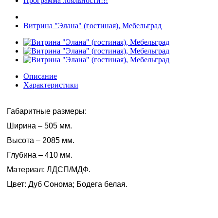
Программа лояльности!!!
Витрина "Элана" (гостиная), Мебельград
Описание
Характеристики
Габаритные размеры:
Ширина – 505 мм.
Высота – 2085 мм.
Глубина – 410 мм.
Материал: ЛДСП/МДФ.
Цвет: Дуб Сонома; Бодега белая.