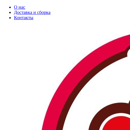
О нас
Доставка и сборка
Контакты