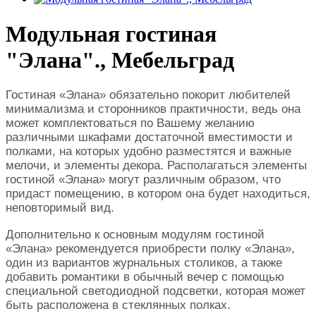
Модульная гостиная
"Элана"., Мебельград
Гостиная «Элана» обязательно покорит любителей
минимализма и сторонников практичности, ведь она
может комплектоваться по Вашему желанию
различными шкафами достаточной вместимости и
полками, на которых удобно разместятся и важные
мелочи, и элементы декора. Располагаться элементы
гостиной «Элана» могут различным образом, что
придаст помещению, в котором она будет находиться,
неповторимый вид.
Дополнительно к основным модулям гостиной
«Элана» рекомендуется приобрести полку «Элана»,
один из вариантов журнальных столиков, а также
добавить романтики в обычный вечер с помощью
специальной светодиодной подсветки, которая может
быть расположена в стеклянных полках.