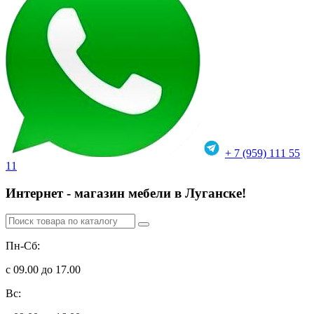
+ 7 (959) 111 55
11
Интернет - магазин мебели в Луганске!
Пн-Сб:
с 09.00 до 17.00
Вс: