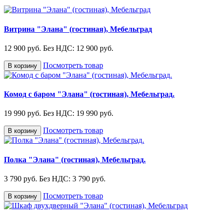
Витрина "Элана" (гостиная), Мебельград
12 900 руб.
Без НДС: 12 900 руб.
Посмотреть товар
В корзину
Комод с баром "Элана" (гостиная), Мебельград.
19 990 руб.
Без НДС: 19 990 руб.
Посмотреть товар
В корзину
Полка "Элана" (гостиная), Мебельград.
3 790 руб.
Без НДС: 3 790 руб.
Посмотреть товар
В корзину