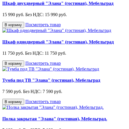
Шкаф двухдверный "Элана" (гостиная), Мебельград
15 990 руб.
Без НДС: 15 990 руб.
Посмотреть товар
В корзину
Шкаф однодверный "Элана" (гостиная), Мебельград
11 750 руб.
Без НДС: 11 750 руб.
Посмотреть товар
В корзину
Тумба под ТВ "Элана" (гостиная), Мебельград
7 590 руб.
Без НДС: 7 590 руб.
Посмотреть товар
В корзину
Полка закрытая "Элана" (гостиная), Мебельград.