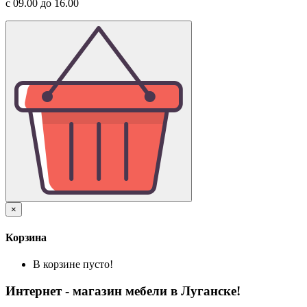
с 09.00 до 16.00
×
Корзина
В корзине пусто!
Интернет - магазин мебели в Луганске!