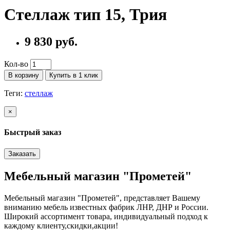
Стеллаж тип 15, Трия
9 830 руб.
Кол-во
В корзину
Купить в 1 клик
Теги:
стеллаж
×
Быстрый заказ
Заказать
Мебельный магазин "Прометей"
Мебельный магазин "Прометей", представляет Вашему
вниманию мебель известных фабрик ЛНР, ДНР и России.
Широкий ассортимент товара, индивидуальный подход к
каждому клиенту,скидки,акции!