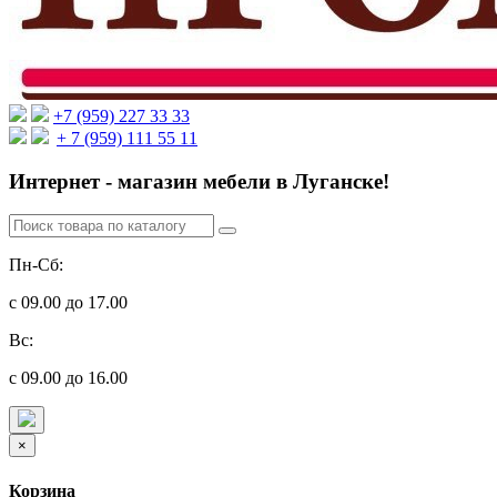
+7 (959) 227 33 33
+ 7 (959) 111 55 11
Интернет - магазин мебели в Луганске!
Пн-Сб:
с 09.00 до 17.00
Вс:
с 09.00 до 16.00
×
Корзина