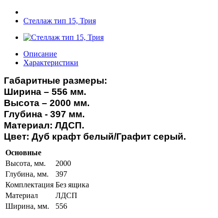
Стеллаж тип 15, Трия
Описание
Характеристики
Габаритные размеры:
Ширина – 556 мм.
Высота – 2000 мм.
Глубина - 397 мм.
Материал: ЛДСП.
Цвет: Дуб крафт белый/Графит серый.
Основные
Высота, мм.
2000
Глубина, мм.
397
Комплектация
Без ящика
Материал
ЛДСП
Ширина, мм.
556