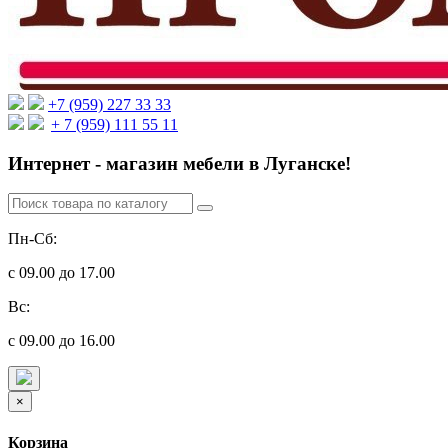
+7 (959) 227 33 33
+ 7 (959) 111 55 11
Интернет - магазин мебели в Луганске!
Пн-Сб:
с 09.00 до 17.00
Вс:
с 09.00 до 16.00
×
Корзина