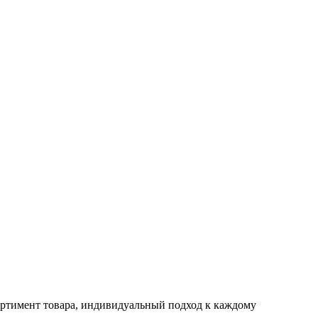
ртимент товара, индивидуальный подход к каждому