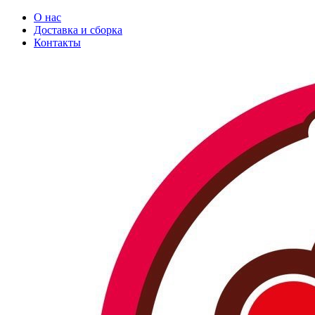
О нас
Доставка и сборка
Контакты